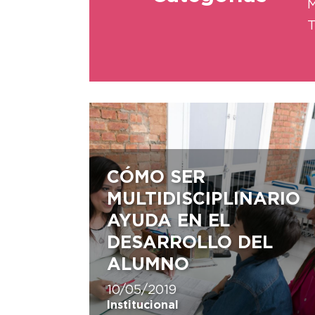
M
T
CÓMO SER
MULTIDISCIPLINARIO
AYUDA EN EL
DESARROLLO DEL
ALUMNO
10/05/2019
Institucional