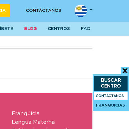
CIA
CONTÁCTANOS
ÍBETE
BLOG
CENTROS
FAQ
BUSCAR
CENTRO
CONTÁCTANOS
FRANQUICIAS
Franquicia
Lengua Materna