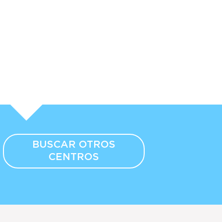
BUSCAR OTROS
CENTROS