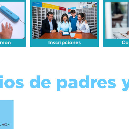
ios de padres 