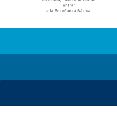
entrar