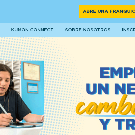
ABRE UNA FRANQUIC
KUMON CONNECT
SOBRE NOSOTROS
INSC