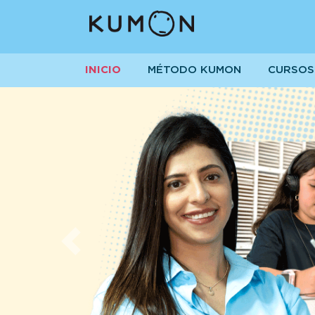
INICIO
MÉTODO KUMON
CURSOS
Previous