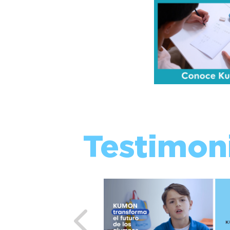
Testimon
Previous