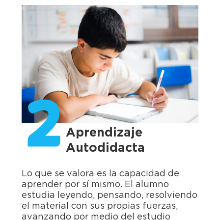
2
Aprendizaje
Autodidacta
Lo que se valora es la capacidad de
aprender por sí mismo. El alumno
estudia leyendo, pensando, resolviendo
el material con sus propias fuerzas,
avanzando por medio del estudio