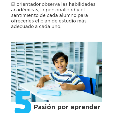
El orientador observa las habilidades
académicas, la personalidad y el
sentimiento de cada alumno para
ofrecerles el plan de estudio más
adecuado a cada uno.
5
Pasión por aprender