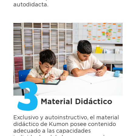
autodidacta.
3
Material Didáctico
Exclusivo y autoinstructivo, el material
didáctico de Kumon posee contenido
adecuado a las capacidades