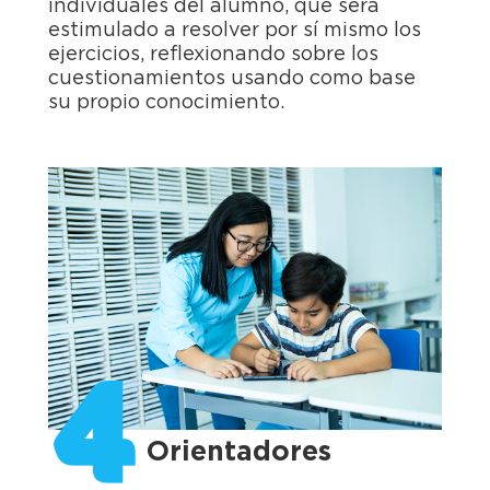
individuales del alumno, que será
estimulado a resolver por sí mismo los
ejercicios, reflexionando sobre los
cuestionamientos usando como base
su propio conocimiento.
4
Orientadores