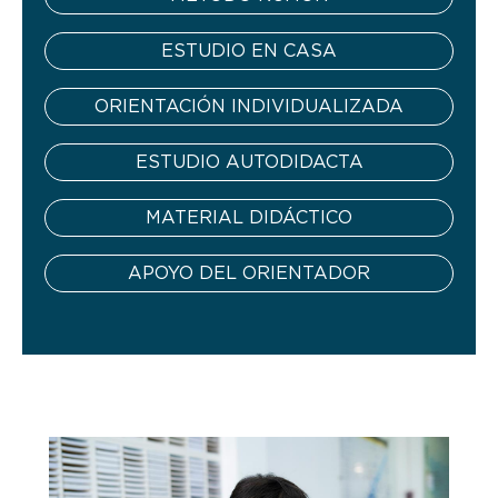
ESTUDIO EN CASA
ORIENTACIÓN INDIVIDUALIZADA
ESTUDIO AUTODIDACTA
MATERIAL DIDÁCTICO
APOYO DEL ORIENTADOR