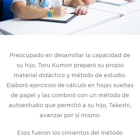
Preocupado en desarrollar la capacidad de
su hijo, Toru Kumon preparó su propio
material didáctico y método de estudio.
Elaboró ejercicios de cálculo en hojas sueltas
de papel y las combinó con un método de
autoestudio que permitió a su hijo, Takeshi,
avanzar por sí mismo.
Esos fueron los cimientos del método