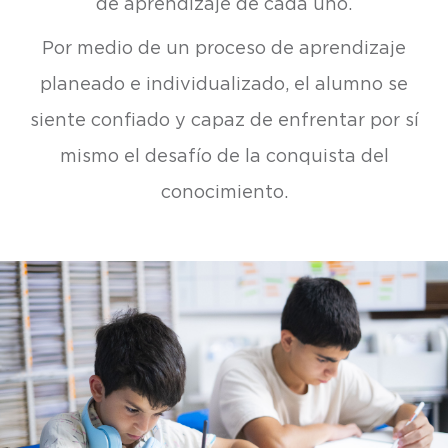
de aprendizaje de cada uno.
Por medio de un proceso de aprendizaje
planeado e individualizado, el alumno se
siente confiado y capaz de enfrentar por sí
mismo el desafío de la conquista del
conocimiento.