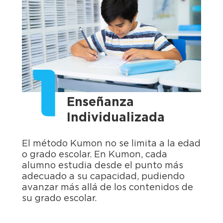
1
Enseñanza
Individualizada
El método Kumon no se limita a la edad
o grado escolar. En Kumon, cada
alumno estudia desde el punto más
adecuado a su capacidad, pudiendo
avanzar más allá de los contenidos de
su grado escolar.