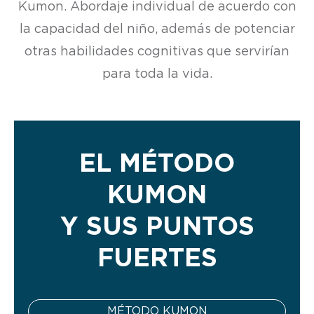
Kumon. Abordaje individual de acuerdo con
la capacidad del niño, además de potenciar
otras habilidades cognitivas que servirían
para toda la vida.
EL MÉTODO
KUMON
Y SUS PUNTOS
FUERTES
MÉTODO KUMON