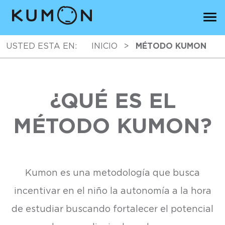
USTED ESTA EN:
INICIO
>
MÉTODO KUMON
¿QUÉ ES EL
MÉTODO KUMON?
Kumon es una metodología que busca
incentivar en el niño la autonomía a la hora
de estudiar buscando fortalecer el potencial