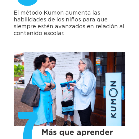
El método Kumon aumenta las
habilidades de los niños para que
siempre estén avanzados en relación al
contenido escolar.
7
Más que aprender