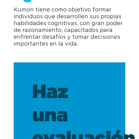
Kumon tiene como objetivo formar
individuos que desarrollen sus propias
habilidades cognitivas, con gran poder
de razonamiento, capacitados para
enfrentar desafíos y tomar decisiones
importantes en la vida.
Haz
una