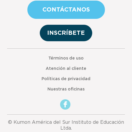
CONTÁCTANOS
INSCRÍBETE
Términos de uso
Atención al cliente
Políticas de privacidad
Nuestras oficinas
© Kumon América del Sur Instituto de Educación
Ltda.