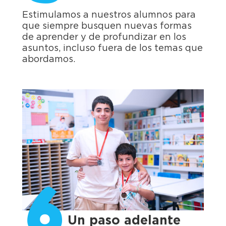
Estimulamos a nuestros alumnos para
que siempre busquen nuevas formas
de aprender y de profundizar en los
asuntos, incluso fuera de los temas que
abordamos.
6
Un paso adelante