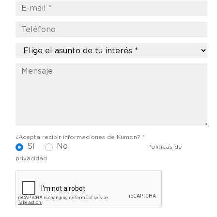
¿Acepta recibir informaciones de Kumon? *
Sí
No
Políticas de
privacidad