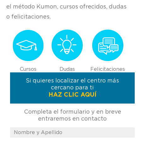
el método Kumon, cursos ofrecidos, dudas
o felicitaciones.
Cursos
Dudas
Felicitaciones
Si quieres localizar el centro más
cercano para ti
HAZ CLIC AQUÍ
Completa el formulario y en breve
entraremos en contacto