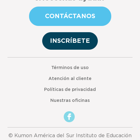
CONTÁCTANOS
INSCRÍBETE
Términos de uso
Atención al cliente
Políticas de privacidad
Nuestras oficinas
© Kumon América del Sur Instituto de Educación