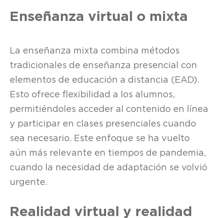
Enseñanza virtual o mixta
La enseñanza mixta combina métodos
tradicionales de enseñanza presencial con
elementos de educación a distancia (EAD).
Esto ofrece flexibilidad a los alumnos,
permitiéndoles acceder al contenido en línea
y participar en clases presenciales cuando
sea necesario. Este enfoque se ha vuelto
aún más relevante en tiempos de pandemia,
cuando la necesidad de adaptación se volvió
urgente.
Realidad virtual y realidad