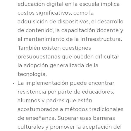
educación digital en la escuela implica
costos significativos, como la
adquisición de dispositivos, el desarrollo
de contenido, la capacitación docente y
el mantenimiento de la infraestructura.
También existen cuestiones
presupuestarias que pueden dificultar
la adopción generalizada de la
tecnología.
La implementación puede encontrar
resistencia por parte de educadores,
alumnos y padres que están
acostumbrados a métodos tradicionales
de enseñanza. Superar esas barreras
culturales y promover la aceptación del