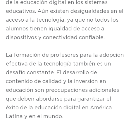
de la educación digital en los sistemas
educativos. Aún existen desigualdades en el
acceso a la tecnología, ya que no todos los
alumnos tienen igualdad de acceso a
dispositivos y conectividad confiable.
La formación de profesores para la adopción
efectiva de la tecnología también es un
desafío constante. El desarrollo de
contenido de calidad y la inversión en
educación son preocupaciones adicionales
que deben abordarse para garantizar el
éxito de la educación digital en América
Latina y en el mundo.