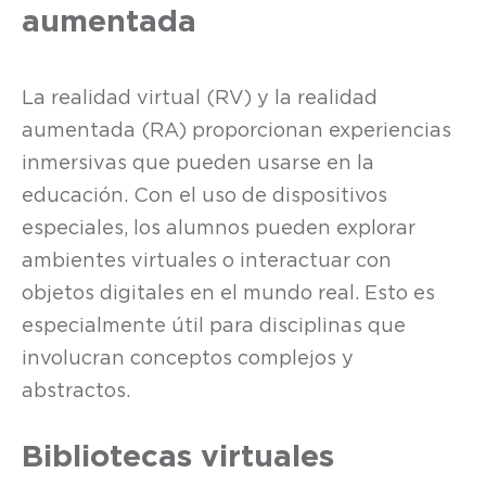
aumentada
La realidad virtual (RV) y la realidad
aumentada (RA) proporcionan experiencias
inmersivas que pueden usarse en la
educación. Con el uso de dispositivos
especiales, los alumnos pueden explorar
ambientes virtuales o interactuar con
objetos digitales en el mundo real. Esto es
especialmente útil para disciplinas que
involucran conceptos complejos y
abstractos.
Bibliotecas virtuales