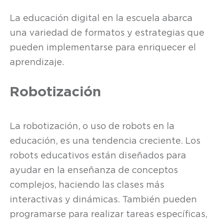
La educación digital en la escuela abarca
una variedad de formatos y estrategias que
pueden implementarse para enriquecer el
aprendizaje.
Robotización
La robotización, o uso de robots en la
educación, es una tendencia creciente. Los
robots educativos están diseñados para
ayudar en la enseñanza de conceptos
complejos, haciendo las clases más
interactivas y dinámicas. También pueden
programarse para realizar tareas específicas,