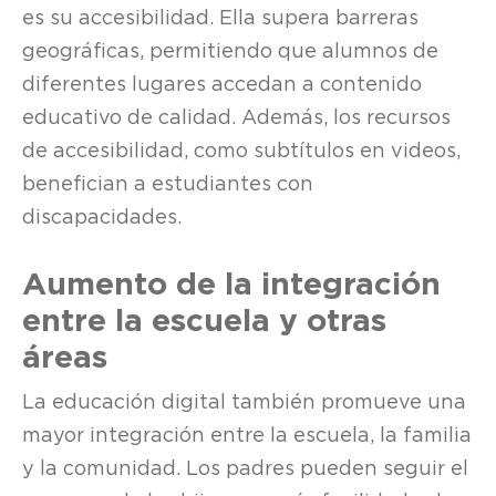
es su accesibilidad. Ella supera barreras
geográficas, permitiendo que alumnos de
diferentes lugares accedan a contenido
educativo de calidad. Además, los recursos
de accesibilidad, como subtítulos en videos,
benefician a estudiantes con
discapacidades.
Aumento de la integración
entre la escuela y otras
áreas
La educación digital también promueve una
mayor integración entre la escuela, la familia
y la comunidad. Los padres pueden seguir el