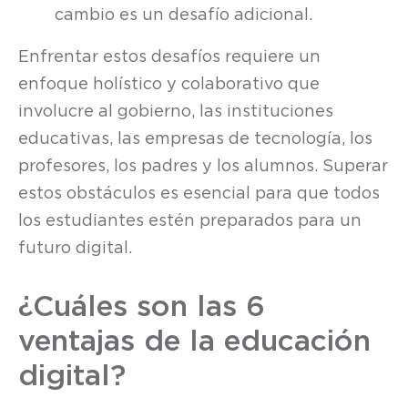
cambio es un desafío adicional.
Enfrentar estos desafíos requiere un
enfoque holístico y colaborativo que
involucre al gobierno, las instituciones
educativas, las empresas de tecnología, los
profesores, los padres y los alumnos. Superar
estos obstáculos es esencial para que todos
los estudiantes estén preparados para un
futuro digital.
¿Cuáles son las 6
ventajas de la educación
digital?