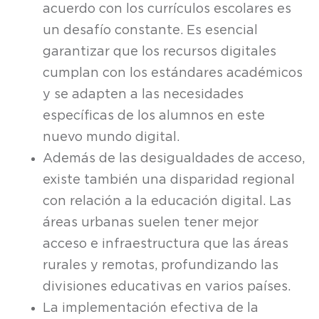
acuerdo con los currículos escolares es
un desafío constante. Es esencial
garantizar que los recursos digitales
cumplan con los estándares académicos
y se adapten a las necesidades
específicas de los alumnos en este
nuevo mundo digital.
Además de las desigualdades de acceso,
existe también una disparidad regional
con relación a la educación digital. Las
áreas urbanas suelen tener mejor
acceso e infraestructura que las áreas
rurales y remotas, profundizando las
divisiones educativas en varios países.
La implementación efectiva de la