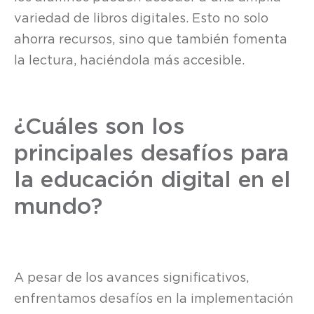
variedad de libros digitales. Esto no solo
ahorra recursos, sino que también fomenta
la lectura, haciéndola más accesible.
¿Cuáles son los
principales desafíos para
la educación digital en el
mundo?
A pesar de los avances significativos,
enfrentamos desafíos en la implementación