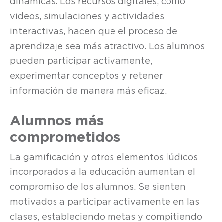
dinámicas. Los recursos digitales, como
videos, simulaciones y actividades
interactivas, hacen que el proceso de
aprendizaje sea más atractivo. Los alumnos
pueden participar activamente,
experimentar conceptos y retener
información de manera más eficaz.
Alumnos más
comprometidos
La gamificación y otros elementos lúdicos
incorporados a la educación aumentan el
compromiso de los alumnos. Se sienten
motivados a participar activamente en las
clases, estableciendo metas y compitiendo