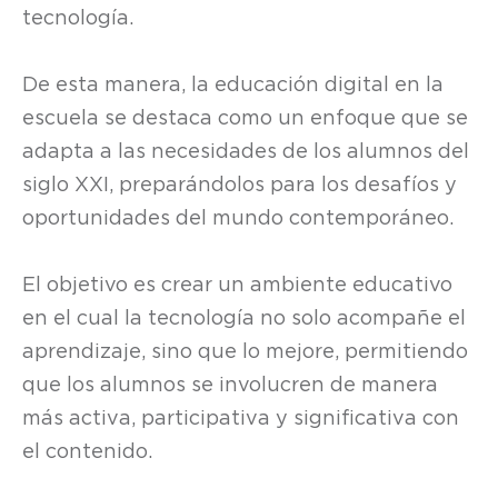
tecnología.
De esta manera, la educación digital en la
escuela se destaca como un enfoque que se
adapta a las necesidades de los alumnos del
siglo XXI, preparándolos para los desafíos y
oportunidades del mundo contemporáneo.
El objetivo es crear un ambiente educativo
en el cual la tecnología no solo acompañe el
aprendizaje, sino que lo mejore, permitiendo
que los alumnos se involucren de manera
más activa, participativa y significativa con
el contenido.