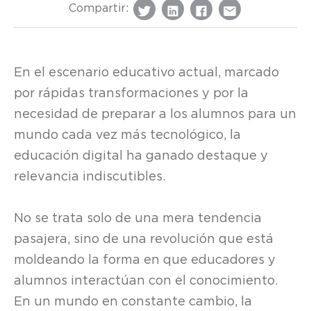
Compartir:
En el escenario educativo actual, marcado
por rápidas transformaciones y por la
necesidad de preparar a los alumnos para un
mundo cada vez más tecnológico, la
educación digital ha ganado destaque y
relevancia indiscutibles.
No se trata solo de una mera tendencia
pasajera, sino de una revolución que está
moldeando la forma en que educadores y
alumnos interactúan con el conocimiento.
En un mundo en constante cambio, la