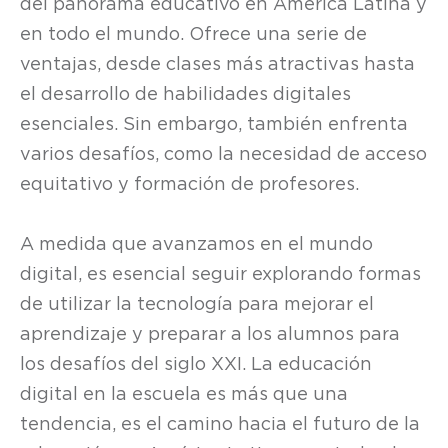
del panorama educativo en América Latina y
en todo el mundo. Ofrece una serie de
ventajas, desde clases más atractivas hasta
el desarrollo de habilidades digitales
esenciales. Sin embargo, también enfrenta
varios desafíos, como la necesidad de acceso
equitativo y formación de profesores.
A medida que avanzamos en el mundo
digital, es esencial seguir explorando formas
de utilizar la tecnología para mejorar el
aprendizaje y preparar a los alumnos para
los desafíos del siglo XXI. La educación
digital en la escuela es más que una
tendencia, es el camino hacia el futuro de la