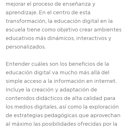
mejorar el proceso de enseñanza y
aprendizaje. En el centro de esta
transformación, la educación digital en la
escuela tiene como objetivo crear ambientes
educativos más dinámicos, interactivos y
personalizados.
Entender cuáles son los beneficios de la
educación digital va mucho más allá del
simple acceso a la información en internet.
Incluye la creación y adaptación de
contenidos didácticos de alta calidad para
los medios digitales, así como la exploración
de estrategias pedagógicas que aprovechan
al máximo las posibilidades ofrecidas por la