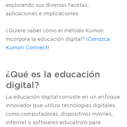
explorando sus diversas facetas,
aplicaciones e implicaciones.
¿Quiere saber cómo el método Kumon
incorpora la educación digital?
¡Conozca
Kumon Connect!
¿Qué es la educación
digital?
La educación digital consiste en un enfoque
innovador que utiliza tecnologías digitales,
como computadoras, dispositivos móviles,
internet y softwares educativos para