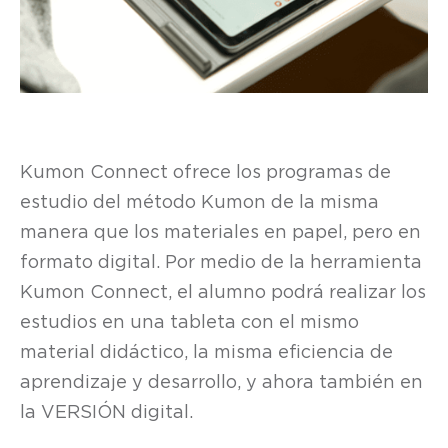
Kumon Connect ofrece los programas de
estudio del método Kumon de la misma
manera que los materiales en papel, pero en
formato digital. Por medio de la herramienta
Kumon Connect, el alumno podrá realizar los
estudios en una tableta con el mismo
material didáctico, la misma eficiencia de
aprendizaje y desarrollo, y ahora también en
la VERSIÓN digital.