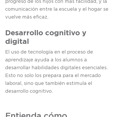
progreso de los hijos con más facilidad, y la
comunicación entre la escuela y el hogar se
vuelve más eficaz.
Desarrollo cognitivo y
digital
El uso de tecnología en el proceso de
aprendizaje ayuda a los alumnos a
desarrollar habilidades digitales esenciales.
Esto no solo los prepara para el mercado
laboral, sino que también estimula el
desarrollo cognitivo.
Entienda cómo