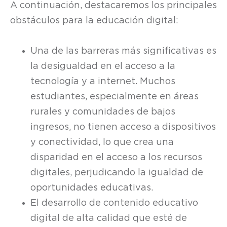
A continuación, destacaremos los principales
obstáculos para la educación digital:
Una de las barreras más significativas es
la desigualdad en el acceso a la
tecnología y a internet. Muchos
estudiantes, especialmente en áreas
rurales y comunidades de bajos
ingresos, no tienen acceso a dispositivos
y conectividad, lo que crea una
disparidad en el acceso a los recursos
digitales, perjudicando la igualdad de
oportunidades educativas.
El desarrollo de contenido educativo
digital de alta calidad que esté de