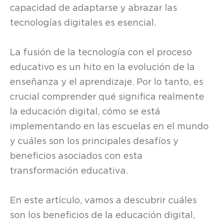
capacidad de adaptarse y abrazar las
tecnologías digitales es esencial.
La fusión de la tecnología con el proceso
educativo es un hito en la evolución de la
enseñanza y el aprendizaje. Por lo tanto, es
crucial comprender qué significa realmente
la educación digital, cómo se está
implementando en las escuelas en el mundo
y cuáles son los principales desafíos y
beneficios asociados con esta
transformación educativa.
En este artículo, vamos a descubrir cuáles
son los beneficios de la educación digital,