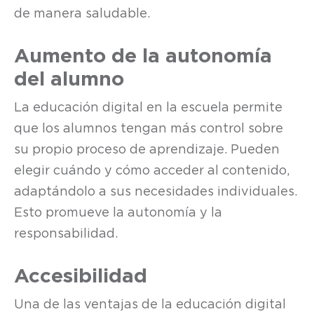
de manera saludable.
Aumento de la autonomía
del alumno
La educación digital en la escuela permite
que los alumnos tengan más control sobre
su propio proceso de aprendizaje. Pueden
elegir cuándo y cómo acceder al contenido,
adaptándolo a sus necesidades individuales.
Esto promueve la autonomía y la
responsabilidad.
Accesibilidad
Una de las ventajas de la educación digital