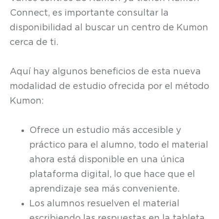
Connect, es importante consultar la
disponibilidad al buscar un centro de Kumon
cerca de ti.
Aquí hay algunos beneficios de esta nueva
modalidad de estudio ofrecida por el método
Kumon:
Ofrece un estudio más accesible y
práctico para el alumno, todo el material
ahora está disponible en una única
plataforma digital, lo que hace que el
aprendizaje sea más conveniente.
Los alumnos resuelven el material
escribiendo las respuestas en la tableta