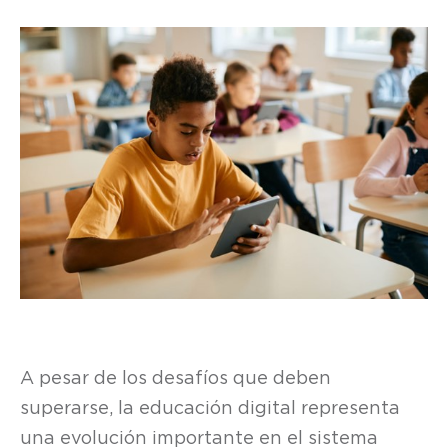
A pesar de los desafíos que deben
superarse, la educación digital representa
una evolución importante en el sistema