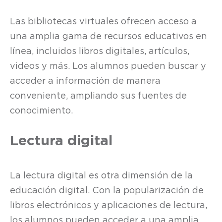
Las bibliotecas virtuales ofrecen acceso a
una amplia gama de recursos educativos en
línea, incluidos libros digitales, artículos,
videos y más. Los alumnos pueden buscar y
acceder a información de manera
conveniente, ampliando sus fuentes de
conocimiento.
Lectura digital
La lectura digital es otra dimensión de la
educación digital. Con la popularización de
libros electrónicos y aplicaciones de lectura,
los alumnos pueden acceder a una amplia