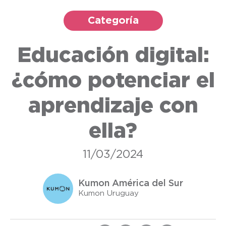
Categoría
Educación digital:
¿cómo potenciar el
aprendizaje con
ella?
11/03/2024
Kumon América del Sur
Kumon Uruguay