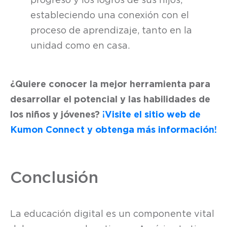
progreso y los logros de sus hijos,
estableciendo una conexión con el
proceso de aprendizaje, tanto en la
unidad como en casa.
¿Quiere conocer la mejor herramienta para
desarrollar el potencial y las habilidades de
los niños y jóvenes?
¡Visite el sitio web de
Kumon Connect y obtenga más información!
Conclusión
La educación digital es un componente vital