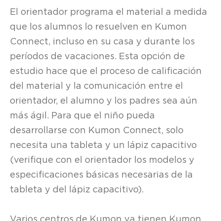
El orientador programa el material a medida
que los alumnos lo resuelven en Kumon
Connect, incluso en su casa y durante los
períodos de vacaciones. Esta opción de
estudio hace que el proceso de calificación
del material y la comunicación entre el
orientador, el alumno y los padres sea aún
más ágil. Para que el niño pueda
desarrollarse con Kumon Connect, solo
necesita una tableta y un lápiz capacitivo
(verifique con el orientador los modelos y
especificaciones básicas necesarias de la
tableta y del lápiz capacitivo).
Varios centros de Kumon ya tienen Kumon