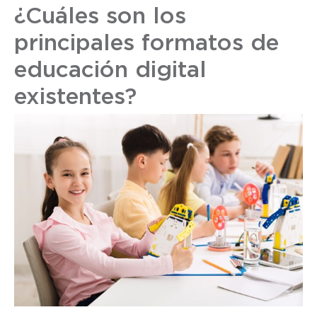
¿Cuáles son los
principales formatos de
educación digital
existentes?