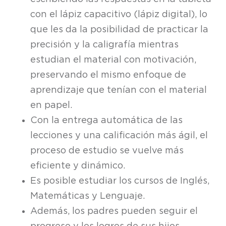
con el lápiz capacitivo (lápiz digital), lo
que les da la posibilidad de practicar la
precisión y la caligrafía mientras
estudian el material con motivación,
preservando el mismo enfoque de
aprendizaje que tenían con el material
en papel.
Con la entrega automática de las
lecciones y una calificación más ágil, el
proceso de estudio se vuelve más
eficiente y dinámico.
Es posible estudiar los cursos de Inglés,
Matemáticas y Lenguaje.
Además, los padres pueden seguir el