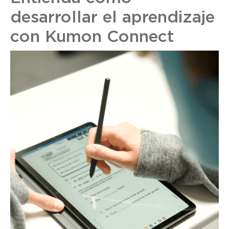
desarrollar el aprendizaje
con Kumon Connect