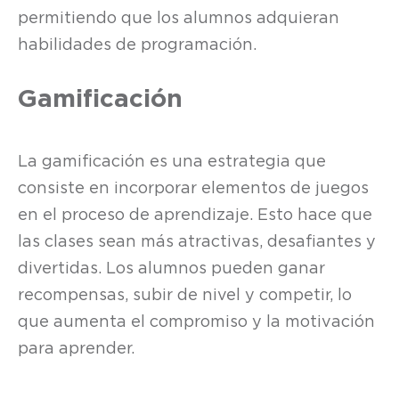
permitiendo que los alumnos adquieran
habilidades de programación.
Gamificación
La gamificación es una estrategia que
consiste en incorporar elementos de juegos
en el proceso de aprendizaje. Esto hace que
las clases sean más atractivas, desafiantes y
divertidas. Los alumnos pueden ganar
recompensas, subir de nivel y competir, lo
que aumenta el compromiso y la motivación
para aprender.