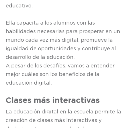
educativo.
Ella capacita a los alumnos con las
habilidades necesarias para prosperar en un
mundo cada vez más digital, promueve la
igualdad de oportunidades y contribuye al
desarrollo de la educación.
A pesar de los desafíos, vamos a entender
mejor cuáles son los beneficios de la
educación digital.
Clases más interactivas
La educación digital en la escuela permite la
creación de clases más interactivas y