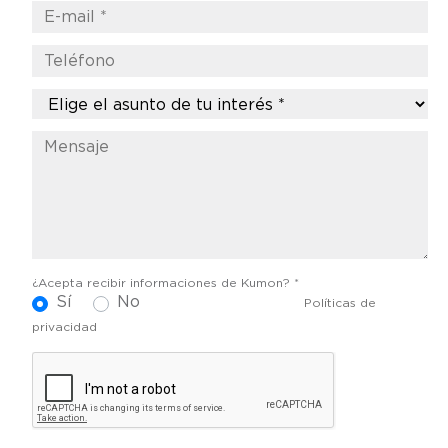
¿Acepta recibir informaciones de Kumon? *
Sí
No
Políticas de
privacidad