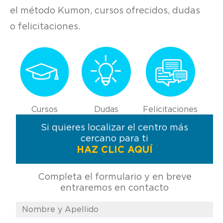
el método Kumon, cursos ofrecidos, dudas
o felicitaciones.
Cursos
Dudas
Felicitaciones
Si quieres localizar el centro más
cercano para ti
HAZ CLIC AQUÍ
Completa el formulario y en breve
entraremos en contacto