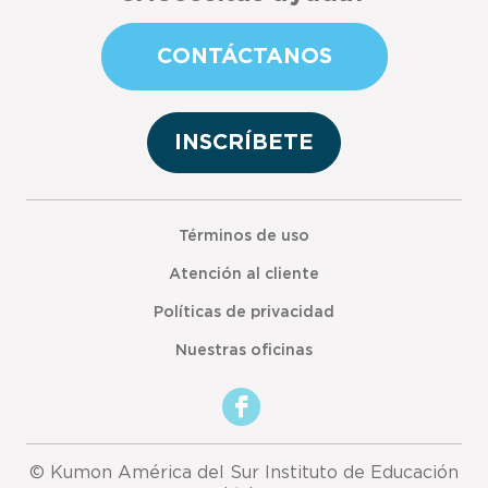
CONTÁCTANOS
INSCRÍBETE
Términos de uso
Atención al cliente
Políticas de privacidad
Nuestras oficinas
© Kumon América del Sur Instituto de Educación