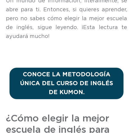
Un mundo de información, literalmente, se
abre para ti. Entonces, si quieres aprender,
pero no sabes cómo elegir la mejor escuela
de inglés, sigue leyendo. ¡Esta lectura te
ayudará mucho!
CONOCE LA METODOLOGÍA
ÚNICA DEL CURSO DE INGLÉS
DE KUMON.
¿Cómo elegir la mejor
escuela de inglés para