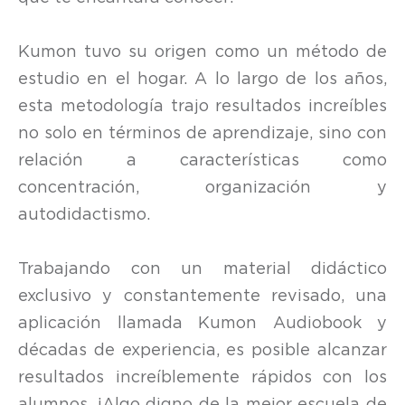
Kumon tuvo su origen como un método de
estudio en el hogar. A lo largo de los años,
esta metodología trajo resultados increíbles
no solo en términos de aprendizaje, sino con
relación a características como
concentración, organización y
autodidactismo.
Trabajando con un material didáctico
exclusivo y constantemente revisado, una
aplicación llamada Kumon Audiobook y
décadas de experiencia, es posible alcanzar
resultados increíblemente rápidos con los
alumnos. ¡Algo digno de la mejor escuela de