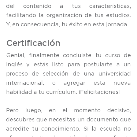
del contenido a tus características,
facilitando la organización de tus estudios.
Y, en consecuencia, tu éxito en esta jornada.
Certificación
Genial, finalmente concluiste tu curso de
inglés y estás listo para postularte a un
proceso de selección de una universidad
internacional, o agregar esta nueva
habilidad a tu currículum. ¡Felicitaciones!
Pero luego, en el momento decisivo,
descubres que necesitas un documento que
acredite tu conocimiento. Si la escuela no