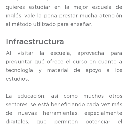
quieres estudiar en la mejor escuela de
inglés, vale la pena prestar mucha atención
al método utilizado para enseñar.
Infraestructura
Al visitar la escuela, aprovecha para
preguntar qué ofrece el curso en cuanto a
tecnología y material de apoyo a los
estudios.
La educación, así como muchos otros
sectores, se está beneficiando cada vez más
de nuevas herramientas, especialmente
digitales, que permiten potenciar el