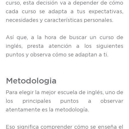
curso, esta decisión va a depender de cómo
cada curso se adapta a tus expectativas,
necesidades y características personales.
Así que, a la hora de buscar un curso de
inglés, presta atención a los siguientes
puntos y observa cómo se adaptan a ti.
Metodologia
Para elegir la mejor escuela de inglés, uno de
los principales puntos a observar
atentamente es la metodología.
Eso significa comprender cómo se enseña el