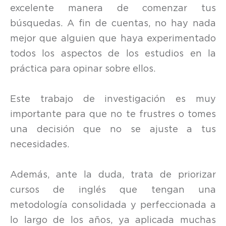
excelente manera de comenzar tus
búsquedas. A fin de cuentas, no hay nada
mejor que alguien que haya experimentado
todos los aspectos de los estudios en la
práctica para opinar sobre ellos.
Este trabajo de investigación es muy
importante para que no te frustres o tomes
una decisión que no se ajuste a tus
necesidades.
Además, ante la duda, trata de priorizar
cursos de inglés que tengan una
metodología consolidada y perfeccionada a
lo largo de los años, ya aplicada muchas