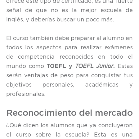
ofrece este tipo de certificado, es una fuerte
señal de que no es la mejor escuela de
inglés, y deberías buscar un poco más.
El curso también debe preparar al alumno en
todos los aspectos para realizar exámenes
de competencia reconocidos en todo el
mundo como
TOEFL y
TOEFL Junior
.
Estas
serán ventajas de peso para conquistar tus
objetivos personales, académicas y
profesionales.
Reconocimiento del mercado
¿Qué dicen los alumnos que ya concluyeron
el curso sobre la escuela? Esta es una