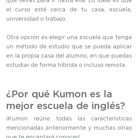
que llevas para ir hasta ella. Lo ideal es que
el curso esté cerca de tu casa, escuela,
universidad o trabajo.
Otra opción es elegir una escuela que tenga
un método de estudio que se pueda aplicar
en la propia casa del alumno, en que puedas
estudiar de forma híbrida o incluso remota.
¿Por qué Kumon es la
mejor escuela de inglés?
¡Kumon reúne todas las características
mencionadas anteriormente y muchas otras
que te encantará conocer!