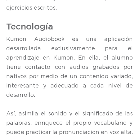
ejercicios escritos.
Tecnología
Kumon Audiobook es una aplicación
desarrollada exclusivamente para el
aprendizaje en Kumon. En ella, el alumno
tiene contacto con audios grabados por
nativos por medio de un contenido variado,
interesante y adecuado a cada nivel de
desarrollo.
Así, asimila el sonido y el significado de las
palabras, enriquece el propio vocabulario y
puede practicar la pronunciación en voz alta.