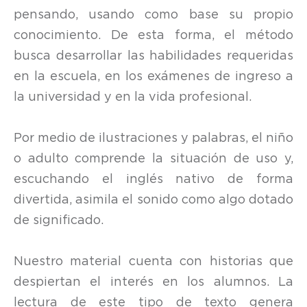
pensando, usando como base su propio
conocimiento. De esta forma, el método
busca desarrollar las habilidades requeridas
en la escuela, en los exámenes de ingreso a
la universidad y en la vida profesional.
Por medio de ilustraciones y palabras, el niño
o adulto comprende la situación de uso y,
escuchando el inglés nativo de forma
divertida, asimila el sonido como algo dotado
de significado.
Nuestro material cuenta con historias que
despiertan el interés en los alumnos. La
lectura de este tipo de texto genera