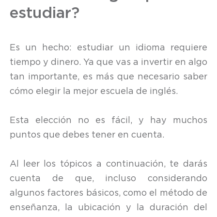
estudiar?
Es un hecho: estudiar un idioma requiere
tiempo y dinero. Ya que vas a invertir en algo
tan importante, es más que necesario saber
cómo elegir la mejor escuela de inglés.
Esta elección no es fácil, y hay muchos
puntos que debes tener en cuenta.
Al leer los tópicos a continuación, te darás
cuenta de que, incluso considerando
algunos factores básicos, como el método de
enseñanza, la ubicación y la duración del