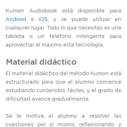
Kumon Audiobook está disponible para
Android
e
iOS
, y se puede utilizar en
cualquier lugar. Todo lo que necesitas es una
tableta o un teléfono inteligente para
aprovechar al máximo esta tecnología.
Material didáctico
El material didáctico del método Kumon está
estructurado para que el alumno comience
estudiando contenidos fáciles, y el grado de
dificultad avance gradualmente.
Se le motiva al alumno a resolver las
cuestiones por sí mismo, reflexionando y