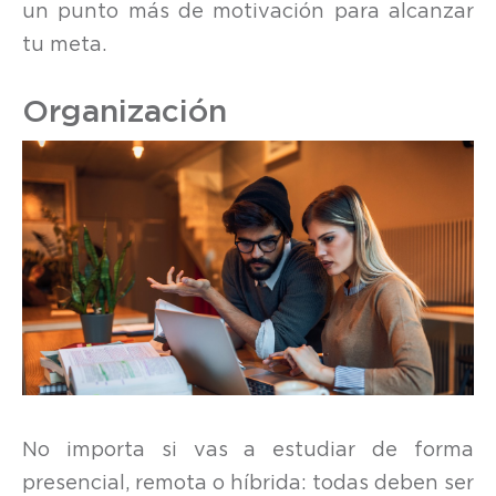
un punto más de motivación para alcanzar
tu meta.
Organización
No importa si vas a estudiar de forma
presencial, remota o híbrida: todas deben ser