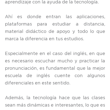
aprendizaje con la ayuda de la tecnología.
Ahí es donde entran las aplicaciones,
plataformas para estudiar a distancia,
material didáctico de apoyo y todo lo que
marca la diferencia en tus estudios.
Especialmente en el caso del inglés, en que
es necesario escuchar mucho y practicar la
pronunciación, es fundamental que la mejor
escuela de inglés cuente con algunos
diferenciales en este sentido.
Además, la tecnología hace que las clases
sean más dinámicas e interesantes, lo que es