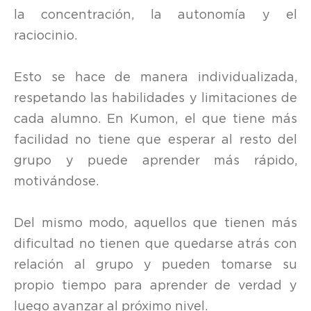
la concentración, la autonomía y el
raciocinio.
Esto se hace de manera individualizada,
respetando las habilidades y limitaciones de
cada alumno. En Kumon, el que tiene más
facilidad no tiene que esperar al resto del
grupo y puede aprender más rápido,
motivándose.
Del mismo modo, aquellos que tienen más
dificultad no tienen que quedarse atrás con
relación al grupo y pueden tomarse su
propio tiempo para aprender de verdad y
luego avanzar al próximo nivel.