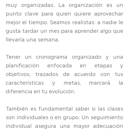
muy organizadas. La organización es un
punto clave para quien quiere aprovechar
mejor el tiempo. Seamos realistas: a nadie le
gusta tardar un mes para aprender algo que
llevaría una semana.
Tener un cronograma organizado y una
planificación enfocada en etapas y
objetivos, trazados de acuerdo con tus
características y metas, marcará la
diferencia en tu evolución.
También es fundamental saber si las clases
son individuales o en grupo. Un seguimiento
individual asegura una mayor adecuación