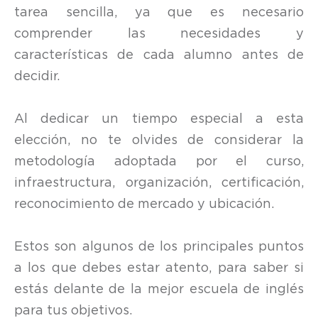
tarea sencilla, ya que es necesario
comprender las necesidades y
características de cada alumno antes de
decidir.
Al dedicar un tiempo especial a esta
elección, no te olvides de considerar la
metodología adoptada por el curso,
infraestructura, organización, certificación,
reconocimiento de mercado y ubicación.
Estos son algunos de los principales puntos
a los que debes estar atento, para saber si
estás delante de la mejor escuela de inglés
para tus objetivos.