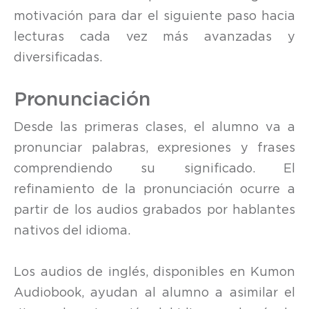
motivación para dar el siguiente paso hacia
lecturas cada vez más avanzadas y
diversificadas.
Pronunciación
Desde las primeras clases, el alumno va a
pronunciar palabras, expresiones y frases
comprendiendo su significado. El
refinamiento de la pronunciación ocurre a
partir de los audios grabados por hablantes
nativos del idioma.
Los audios de inglés, disponibles en Kumon
Audiobook, ayudan al alumno a asimilar el