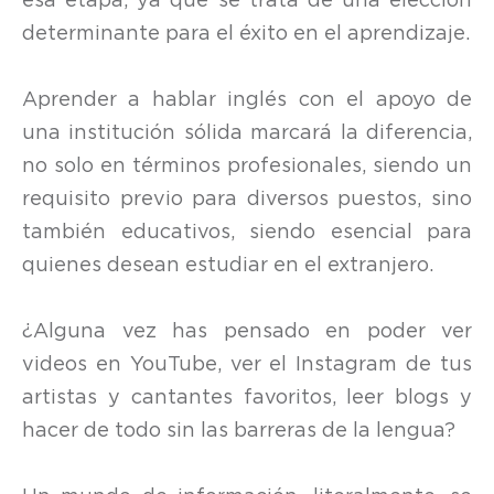
esa etapa, ya que se trata de una elección
determinante para el éxito en el aprendizaje.
Aprender a hablar inglés con el apoyo de
una institución sólida marcará la diferencia,
no solo en términos profesionales, siendo un
requisito previo para diversos puestos, sino
también educativos, siendo esencial para
quienes desean estudiar en el extranjero.
¿Alguna vez has pensado en poder ver
videos en YouTube, ver el Instagram de tus
artistas y cantantes favoritos, leer blogs y
hacer de todo sin las barreras de la lengua?