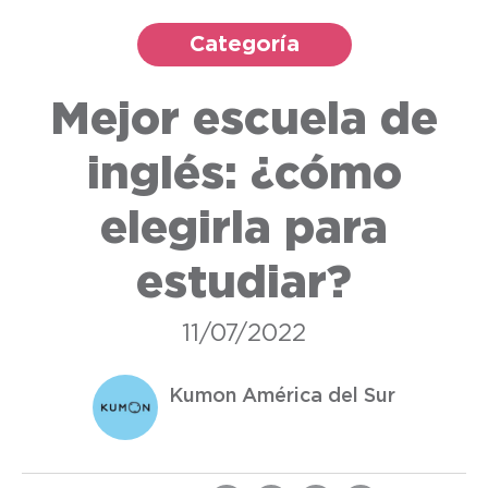
Categoría
Mejor escuela de
inglés: ¿cómo
elegirla para
estudiar?
11/07/2022
Kumon América del Sur