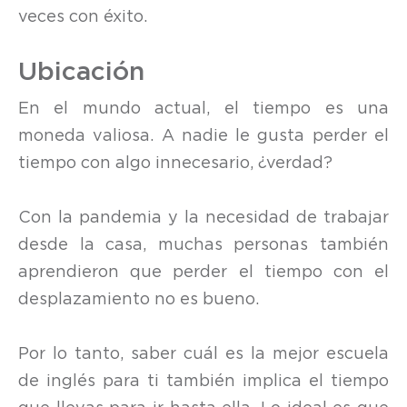
veces con éxito.
Ubicación
En el mundo actual, el tiempo es una
moneda valiosa. A nadie le gusta perder el
tiempo con algo innecesario, ¿verdad?
Con la pandemia y la necesidad de trabajar
desde la casa, muchas personas también
aprendieron que perder el tiempo con el
desplazamiento no es bueno.
Por lo tanto, saber cuál es la mejor escuela
de inglés para ti también implica el tiempo