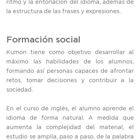
ritmo y la entonación del idioma, además de
la estructura de las frases y expresiones.
Formación social
Kumon tiene como objetivo desarrollar al
máximo las habilidades de los alumnos,
formando así personas capaces de afrontar
retos, tomar decisiones y contribuir a la
sociedad.
En el curso de inglés, el alumno aprende el
idioma de forma natural. A medida que
aumenta la complejidad del material, el
estudio se amplía, paso a paso, de la palabra