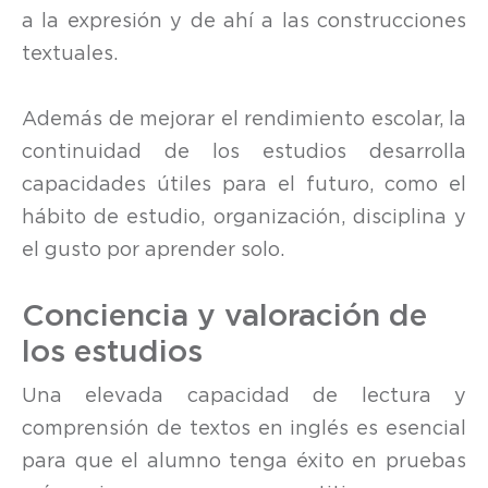
a la expresión y de ahí a las construcciones
textuales.
Además de mejorar el rendimiento escolar, la
continuidad de los estudios desarrolla
capacidades útiles para el futuro, como el
hábito de estudio, organización, disciplina y
el gusto por aprender solo.
Conciencia y valoración de
los estudios
Una elevada capacidad de lectura y
comprensión de textos en inglés es esencial
para que el alumno tenga éxito en pruebas