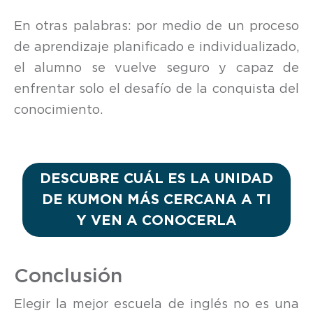
En otras palabras: por medio de un proceso
de aprendizaje planificado e individualizado,
el alumno se vuelve seguro y capaz de
enfrentar solo el desafío de la conquista del
conocimiento.
DESCUBRE CUÁL ES LA UNIDAD
DE KUMON MÁS CERCANA A TI
Y VEN A CONOCERLA
Conclusión
Elegir la mejor escuela de inglés no es una