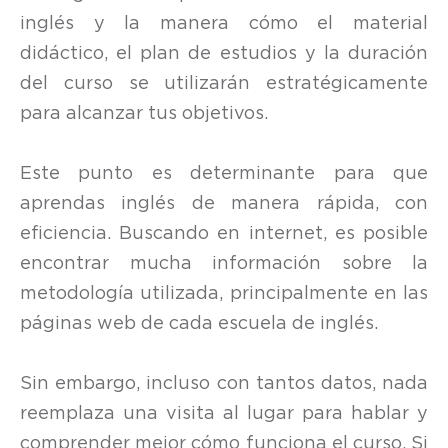
inglés y la manera cómo el material
didáctico, el plan de estudios y la duración
del curso se utilizarán estratégicamente
para alcanzar tus objetivos.
Este punto es determinante para que
aprendas inglés de manera rápida, con
eficiencia. Buscando en internet, es posible
encontrar mucha información sobre la
metodología utilizada, principalmente en las
páginas web de cada escuela de inglés.
Sin embargo, incluso con tantos datos, nada
reemplaza una visita al lugar para hablar y
comprender mejor cómo funciona el curso. Si