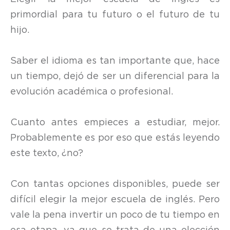
primordial para tu futuro o el futuro de tu
hijo.
Saber el idioma es tan importante que, hace
un tiempo, dejó de ser un diferencial para la
evolución académica o profesional.
Cuanto antes empieces a estudiar, mejor.
Probablemente es por eso que estás leyendo
este texto, ¿no?
Con tantas opciones disponibles, puede ser
difícil elegir la mejor escuela de inglés. Pero
vale la pena invertir un poco de tu tiempo en