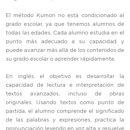
El método Kumon no está condicionado al
grado escolar, ya que tenemos alumnos de
todas las edades. Cada alumno estudia en el
punto más adecuado a su capacidad y
puede avanzar más allá de los contenidos de
su grado escolar o aprender rápidamente.
En inglés, el objetivo es desarrollar la
capacidad de lectura e interpretación de
textos avanzados, incluso de obras
originales. Usando textos como punto de
partida, el alumno comprende el significado
de las palabras y expresiones, practica la
pronunciación leyendo en voz alta y resuelve