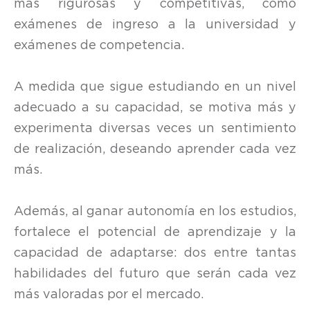
más rigurosas y competitivas, como
exámenes de ingreso a la universidad y
exámenes de competencia.
A medida que sigue estudiando en un nivel
adecuado a su capacidad, se motiva más y
experimenta diversas veces un sentimiento
de realización, deseando aprender cada vez
más.
Además, al ganar autonomía en los estudios,
fortalece el potencial de aprendizaje y la
capacidad de adaptarse: dos entre tantas
habilidades del futuro que serán cada vez
más valoradas por el mercado.