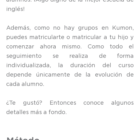
inglés!
Además, como no hay grupos en Kumon,
puedes matricularte o matricular a tu hijo y
comenzar ahora mismo. Como todo el
seguimiento se realiza de forma
individualizada, la duración del curso
depende únicamente de la evolución de
cada alumno.
¿Te gustó? Entonces conoce algunos
detalles más a fondo.