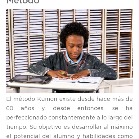
Método
El método Kumon existe desde hace más de
60 años y, desde entonces, se ha
perfeccionado constantemente a lo largo del
tiempo. Su objetivo es desarrollar al máximo
el potencial del alumno y habilidades como