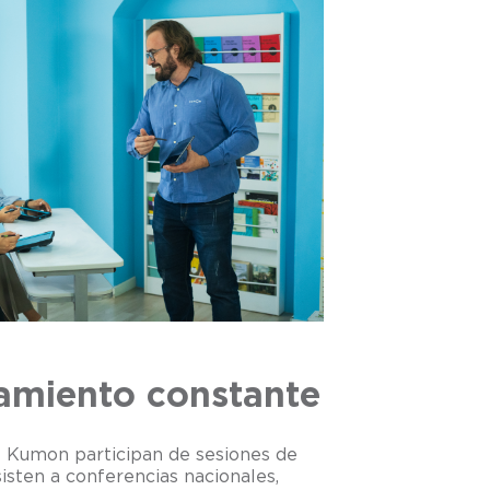
amiento constante
e Kumon participan de sesiones de
isten a conferencias nacionales,