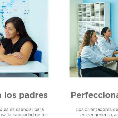
Perfeccion
 los padres
Los orientadores d
bles es esencial para
entrenamiento, as
osa la capacidad de los