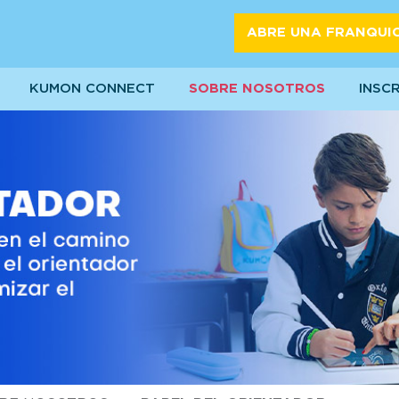
ABRE UNA FRANQUI
KUMON CONNECT
SOBRE NOSOTROS
INSC