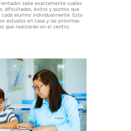
orientador sabe exactamente cuáles
, dificultades, éxitos y puntos que
 cada alumno individualmente. Esto
los estudios en casa y las próximas
es que realizarán en el centro.