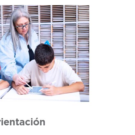
ientación