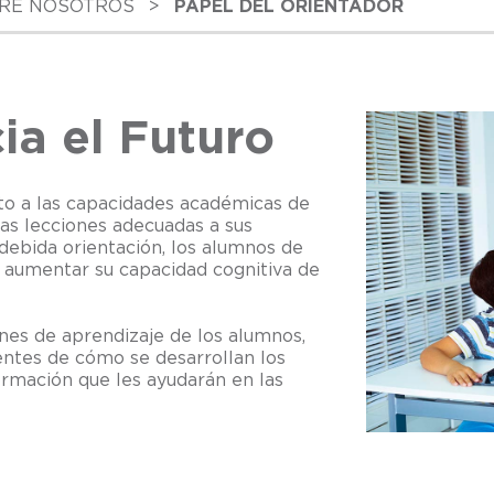
RE NOSOTROS
>
PAPEL DEL ORIENTADOR
ia el Futuro
to a las capacidades académicas de
as lecciones adecuadas a sus
 debida orientación, los alumnos de
aumentar su capacidad cognitiva de
nes de aprendizaje de los alumnos,
entes de cómo se desarrollan los
rmación que les ayudarán en las