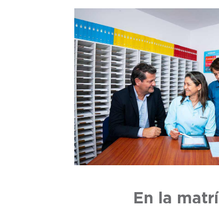
En la matr