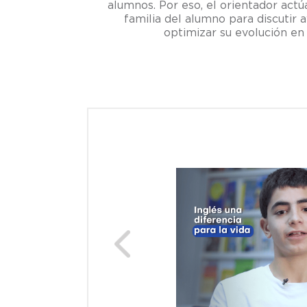
alumnos. Por eso, el orientador act
familia del alumno para discutir
optimizar su evolución en 
Previous