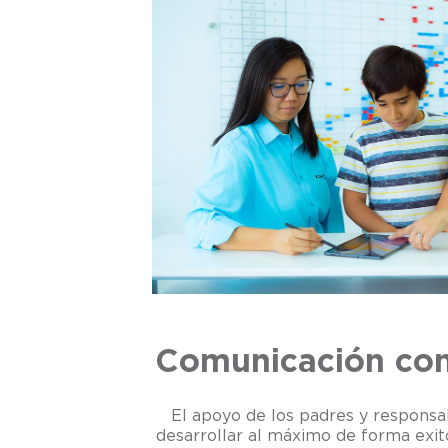
Comunicación con
El apoyo de los padres y responsa
desarrollar al máximo de forma exit