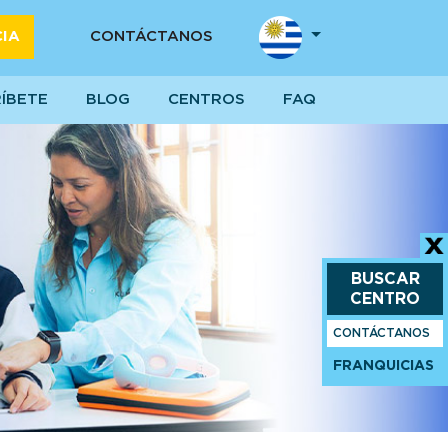
CIA
CONTÁCTANOS
RÍBETE
BLOG
CENTROS
FAQ
BUSCAR
CENTRO
CONTÁCTANOS
FRANQUICIAS