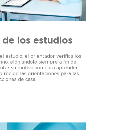
de los estudios
l estudio, el orientador verifica los
mno, elogiándolo siempre a fin de
ntar su motivación para aprender.
 recibe las orientaciones para las
cciones de casa.