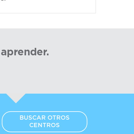
 aprender.
BUSCAR OTROS
CENTROS