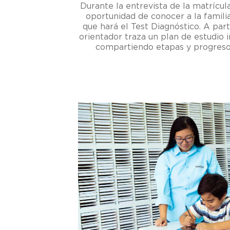
Durante la entrevista de la matrícula
oportunidad de conocer a la famili
que hará el Test Diagnóstico. A parti
orientador traza un plan de estudio i
compartiendo etapas y progresos 