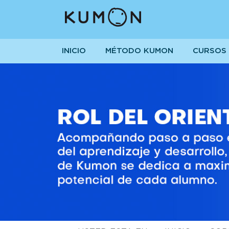
INICIO
MÉTODO KUMON
CURSOS