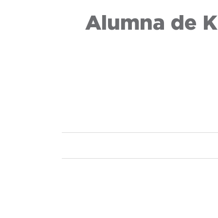
Alumna de K