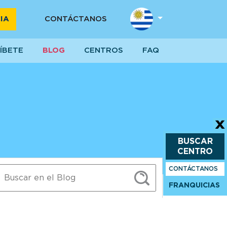
IA
CONTÁCTANOS
ÍBETE
BLOG
CENTROS
FAQ
BUSCAR
CENTRO
CONTÁCTANOS
MIO EN CONCURSO DE LA NASA
FRANQUICIAS