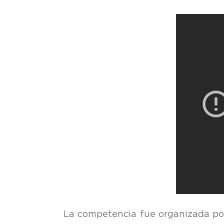
La competencia fue organizada por