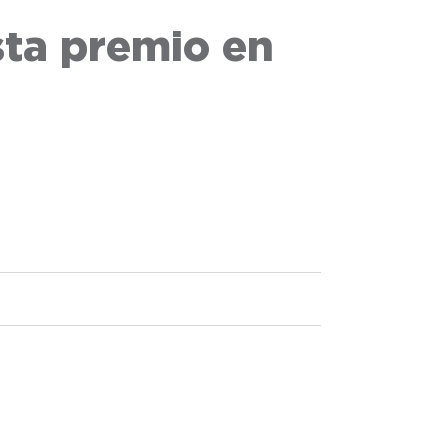
ta premio en