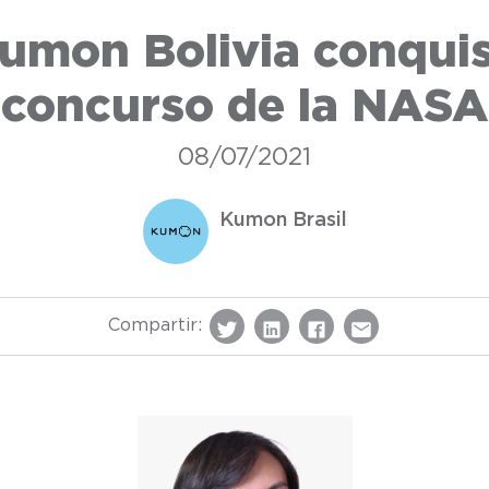
umon Bolivia conquis
concurso de la NASA
08/07/2021
Kumon Brasil
Compartir: