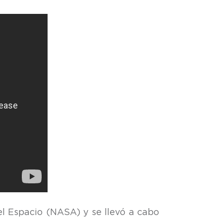
l Espacio (NASA) y se llevó a cabo