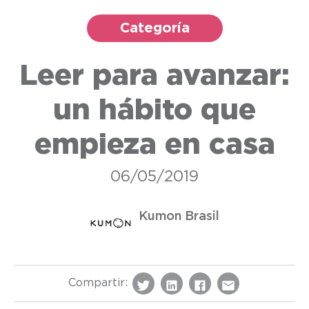
Categoría
Leer para avanzar:
un hábito que
empieza en casa
06/05/2019
Kumon Brasil
Compartir: