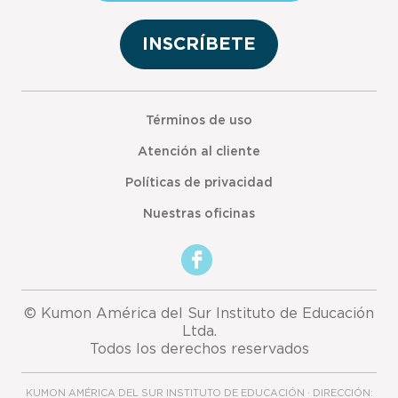
INSCRÍBETE
Términos de uso
Atención al cliente
Políticas de privacidad
Nuestras oficinas
© Kumon América del Sur Instituto de Educación
Ltda.
Todos los derechos reservados
KUMON AMÉRICA DEL SUR INSTITUTO DE EDUCACIÓN · DIRECCIÓN: