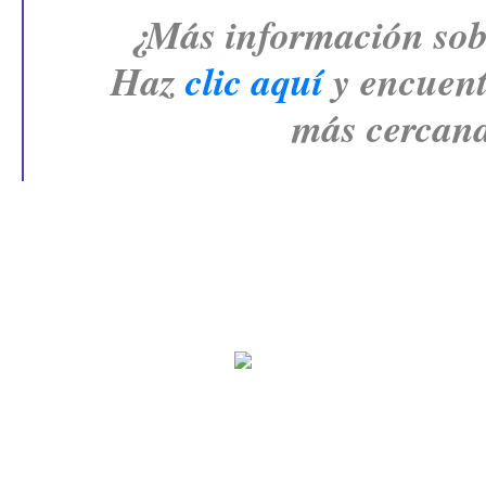
¿Más información sob
Haz 
clic aquí
 y encuent
más cercana