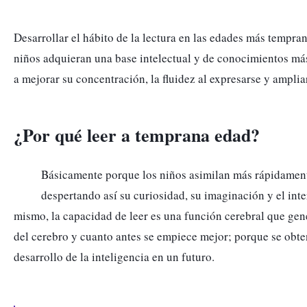
Desarrollar el hábito de la lectura en las edades más tempran
niños adquieran una base intelectual y de conocimientos más
a mejorar su concentración, la fluidez al expresarse y amplia
¿Por qué leer a temprana edad?
Básicamente porque los niños asimilan más rápidamente
despertando así su curiosidad, su imaginación y el inte
mismo, la capacidad de leer es una función cerebral que gen
del cerebro y cuanto antes se empiece mejor; porque se obte
desarrollo de la inteligencia en un futuro. 