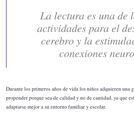
La lectura es una de l
actividades para el des
cerebro y la estimulac
conexiones neuro
Durante los primeros años de vida los niños adquieren una 
propender porque sea de calidad y no de cantidad, ya que esto
adaptarse mejor a su entorno familiar y escolar. 