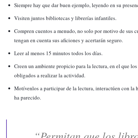
Siempre hay que dar buen ejemplo, leyendo en su presen
Visiten juntos bibliotecas y librerías infantiles. 
Compren cuentos a menudo, no solo por motivo de sus cum
tengan en cuenta sus aficiones y acertarán seguro. 
Leer al menos 15 minutos todos los días.
Creen un ambiente propicio para la lectura, en el que los 
obligados a realizar la actividad. 
Motívenlos a participar de la lectura, interactúen con la 
ha parecido. 
“Permitan que los libro