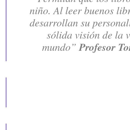
niño. Al leer buenos libr
desarrollan su personal
sólida visión de la v
mundo” 
Profesor T