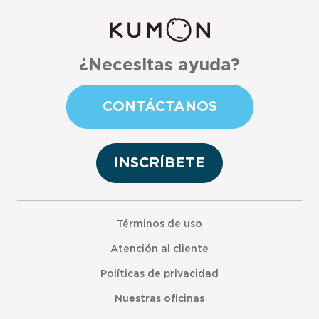
¿Necesitas ayuda?
CONTÁCTANOS
INSCRÍBETE
Términos de uso
Atención al cliente
Políticas de privacidad
Nuestras oficinas