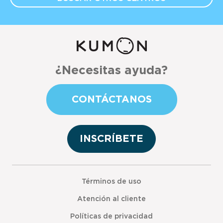
¿Necesitas ayuda?
CONTÁCTANOS
INSCRÍBETE
Términos de uso
Atención al cliente
Políticas de privacidad