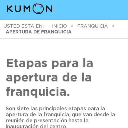
USTED ESTA EN:
INICIO
>
FRANQUICIA
>
APERTURA DE FRANQUICIA
Etapas para la
apertura de la
franquicia.
Son siete las principales etapas para la
apertura de la franquicia, que van desde la
reunión de presentación hasta la
inauguración del centro.