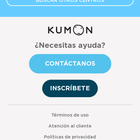
BUSCAR OTROS
CENTROS
¿Necesitas ayuda?
CONTÁCTANOS
INSCRÍBETE
Términos de uso
Atención al cliente
Políticas de privacidad