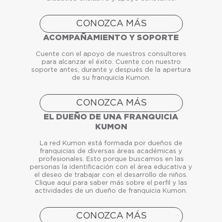
CONOZCA MÁS
ACOMPAÑAMIENTO Y SOPORTE
Cuente con el apoyo de nuestros consultores
para alcanzar el éxito. Cuente con nuestro
soporte antes, durante y después de la apertura
de su franquicia Kumon.
CONOZCA MÁS
EL DUEÑO DE UNA FRANQUICIA
KUMON
La red Kumon está formada por dueños de
franquicias de diversas áreas académicas y
profesionales. Esto porque buscamos en las
personas la identificación con el área educativa y
el deseo de trabajar con el desarrollo de niños.
Clique aquí para saber más sobre el perfil y las
actividades de un dueño de franquicia Kumon.
CONOZCA MÁS