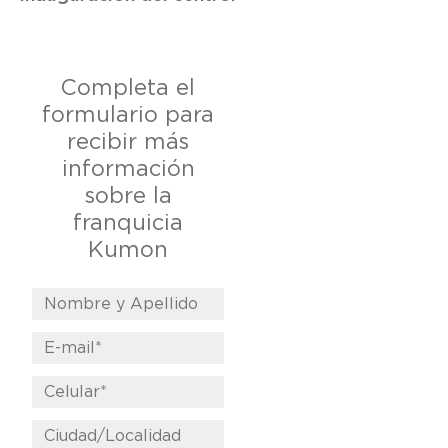
Completa el
formulario para
recibir más
información
sobre la
franquicia
Kumon