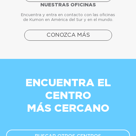
NUESTRAS OFICINAS
Encuentra y entra en contacto con las oficinas
de Kumon en América del Sur y en el mundo.
CONOZCA MÁS
ENCUENTRA EL
CENTRO
MÁS CERCANO