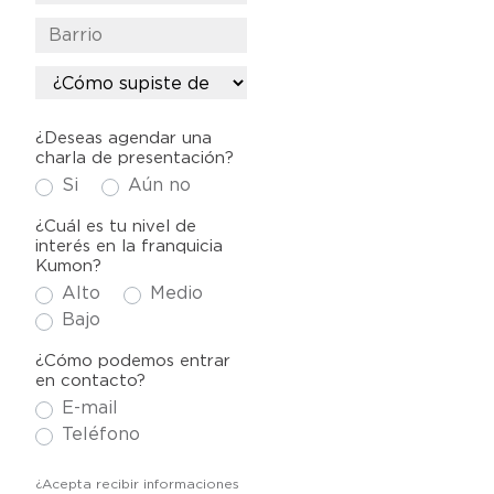
¿Deseas agendar una
charla de presentación?
Si
Aún no
¿Cuál es tu nivel de
interés en la franquicia
Kumon?
Alto
Medio
Bajo
¿Cómo podemos entrar
en contacto?
E-mail
Teléfono
¿Acepta recibir informaciones