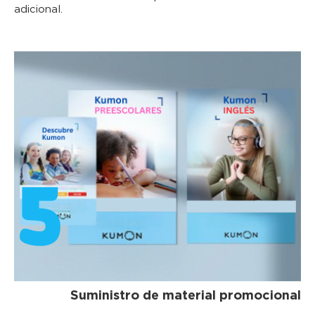
adicional.
5
Suministro de material promocional