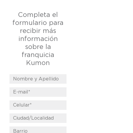
Completa el
formulario para
recibir más
información
sobre la
franquicia
Kumon