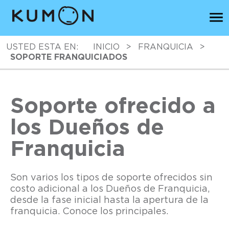
USTED ESTA EN:
INICIO
>
FRANQUICIA
>
SOPORTE FRANQUICIADOS
Soporte ofrecido a
los Dueños de
Franquicia
Son varios los tipos de soporte ofrecidos sin
costo adicional a los Dueños de Franquicia,
desde la fase inicial hasta la apertura de la
franquicia. Conoce los principales.