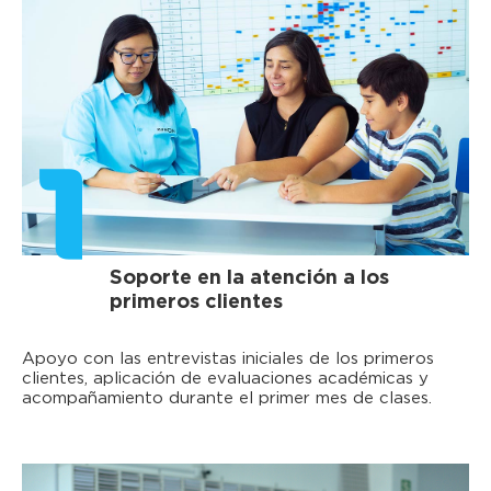
1
Soporte en la atención a los
primeros clientes
Apoyo con las entrevistas iniciales de los primeros
clientes, aplicación de evaluaciones académicas y
acompañamiento durante el primer mes de clases.