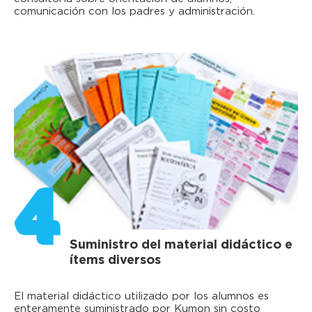
comunicación con los padres y administración.
4
Suministro del material didáctico e
ítems diversos
El material didáctico utilizado por los alumnos es
enteramente suministrado por Kumon sin costo