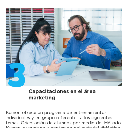
3
Capacitaciones en el área
marketing
Kumon ofrece un programa de entrenamientos
individuales y en grupo referentes a los siguientes
temas: Orientación de alumnos por medio del Método