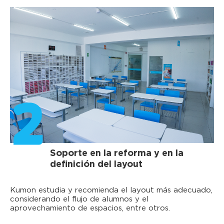
2
Soporte en la reforma y en la
definición del layout
Kumon estudia y recomienda el layout más adecuado,
considerando el flujo de alumnos y el
aprovechamiento de espacios, entre otros.