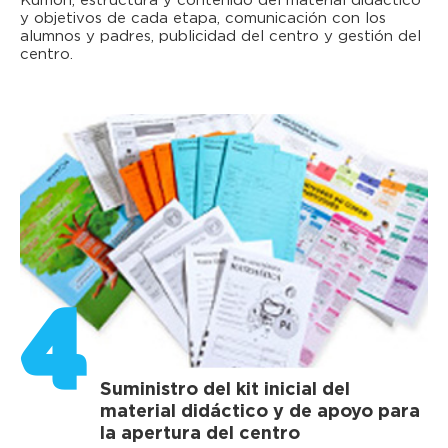
Kumon, estructura y contenido del material didáctico
y objetivos de cada etapa, comunicación con los
alumnos y padres, publicidad del centro y gestión del
centro.
4
Suministro del kit inicial del
material didáctico y de apoyo para
la apertura del centro