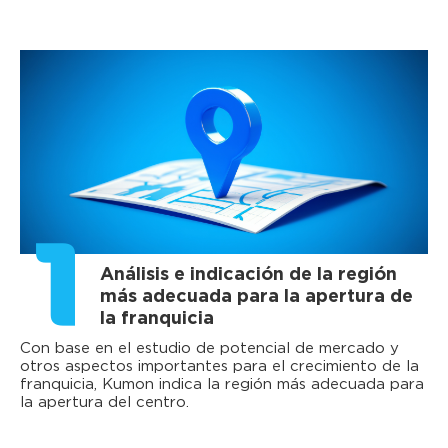
1
Análisis e indicación de la región
más adecuada para la apertura de
la franquicia
Con base en el estudio de potencial de mercado y
otros aspectos importantes para el crecimiento de la
franquicia, Kumon indica la región más adecuada para
la apertura del centro.