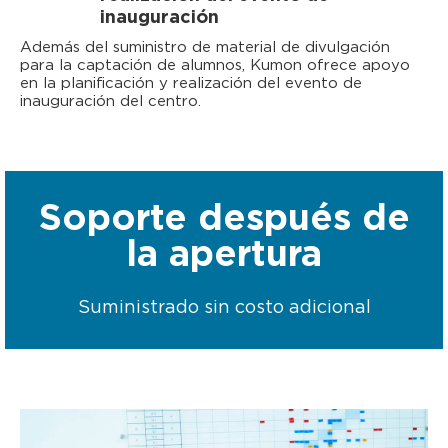
inauguración
Además del suministro de material de divulgación
para la captación de alumnos, Kumon ofrece apoyo
en la planificación y realización del evento de
inauguración del centro.
Soporte después de
la apertura
Suministrado sin costo adicional