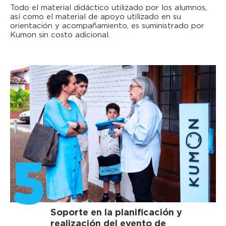
Todo el material didáctico utilizado por los alumnos,
así como el material de apoyo utilizado en su
orientación y acompañamiento, es suministrado por
Kumon sin costo adicional.
5
Soporte en la planificación y
realización del evento de