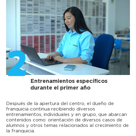
2
Entrenamientos específicos
durante el primer año
Después de la apertura del centro, el dueño de
franquicia continua recibiendo diversos
entrenamientos, individuales y en grupo, que abarcan
contenidos como: orientación de diversos casos de
alumnos y otros temas relacionados al crecimiento de
la franquicia.