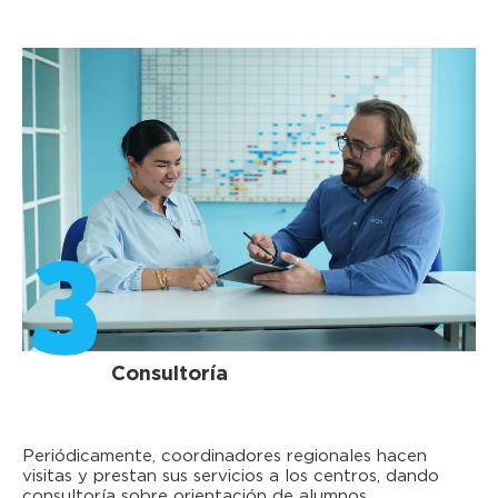
3
Consultoría
Periódicamente, coordinadores regionales hacen
visitas y prestan sus servicios a los centros, dando
consultoría sobre orientación de alumnos,