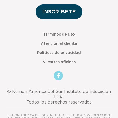
INSCRÍBETE
Términos de uso
Atención al cliente
Políticas de privacidad
Nuestras oficinas
© Kumon América del Sur Instituto de Educación
Ltda.
Todos los derechos reservados
KUMON AMÉRICA DEL SUR INSTITUTO DE EDUCACIÓN · DIRECCIÓN: