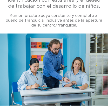
identificación con esta área y el deseo
de trabajar con el desarrollo de niños.
Kumon presta apoyo constante y completo al
dueño de franquicia, inclusive antes de la apertura
de su centro/franquicia.