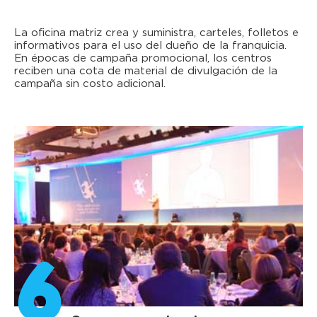
La oficina matriz crea y suministra, carteles, folletos e
informativos para el uso del dueño de la franquicia.
En épocas de campaña promocional, los centros
reciben una cota de material de divulgación de la
campaña sin costo adicional.
6