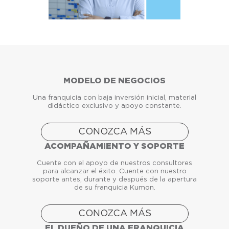
MODELO DE NEGOCIOS
Una franquicia con baja inversión inicial, material
didáctico exclusivo y apoyo constante.
CONOZCA MÁS
ACOMPAÑAMIENTO Y SOPORTE
Cuente con el apoyo de nuestros consultores
para alcanzar el éxito. Cuente con nuestro
soporte antes, durante y después de la apertura
de su franquicia Kumon.
CONOZCA MÁS
EL DUEÑO DE UNA FRANQUICIA