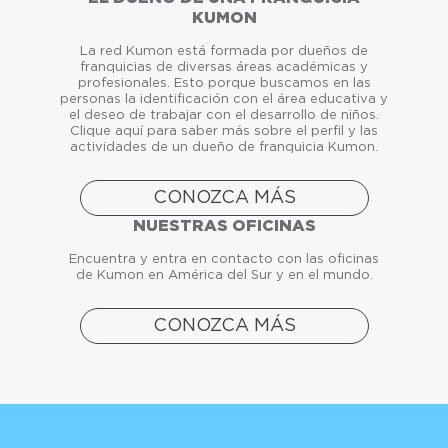
KUMON
La red Kumon está formada por dueños de
franquicias de diversas áreas académicas y
profesionales. Esto porque buscamos en las
personas la identificación con el área educativa y
el deseo de trabajar con el desarrollo de niños.
Clique aquí para saber más sobre el perfil y las
actividades de un dueño de franquicia Kumon.
CONOZCA MÁS
NUESTRAS OFICINAS
Encuentra y entra en contacto con las oficinas
de Kumon en América del Sur y en el mundo.
CONOZCA MÁS