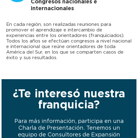
Congresos nacionales e
internacionales
En cada región, son realizadas reuniones para
promover el aprendizaje e intercambio de
experiencias entre los orientadores (franquiciados).
Todos los años se efectúan congresos a nivel nacional
e internacional que reúne orientadores de toda
América del Sur, en los que se comparten casos de
éxito y sus resultados.
¿Te interesó nuestra
franquicia?
Para más información, participa en una
Charla de Presentación. Tenemos un
equipo de Consultores de Expansión