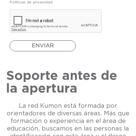
Políticas de privacidad
ENVIAR
Soporte antes de
la apertura
La red Kumon está formada por
orientadores de diversas áreas. Más que
formación o experiencia en el área de
educación, buscamos en las personas la