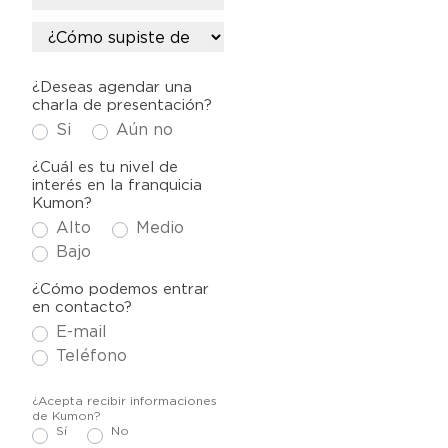
¿Deseas agendar una
charla de presentación?
Si
Aún no
¿Cuál es tu nivel de
interés en la franquicia
Kumon?
Alto
Medio
Bajo
¿Cómo podemos entrar
en contacto?
E-mail
Teléfono
¿Acepta recibir informaciones
de Kumon?
Sí
No