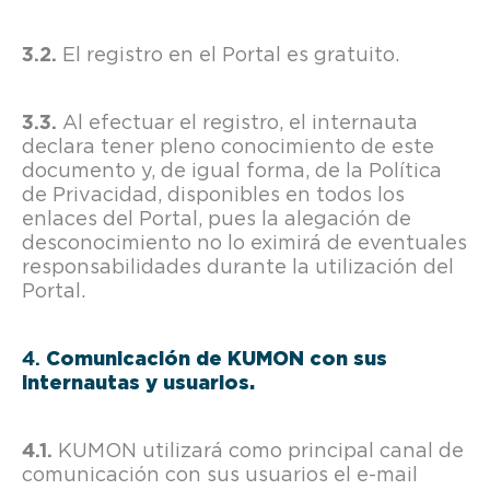
El registro en el Portal es gratuito.
Al efectuar el registro, el internauta
declara tener pleno conocimiento de este
documento y, de igual forma, de la Política
de Privacidad, disponibles en todos los
enlaces del Portal, pues la alegación de
desconocimiento no lo eximirá de eventuales
responsabilidades durante la utilización del
Portal.
Comunicación de KUMON con sus
internautas y usuarios.
KUMON utilizará como principal canal de
comunicación con sus usuarios el e-mail