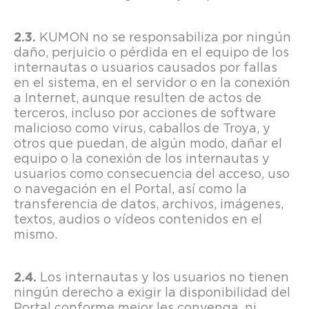
KUMON no se responsabiliza por ningún
daño, perjuicio o pérdida en el equipo de los
internautas o usuarios causados por fallas
en el sistema, en el servidor o en la conexión
a Internet, aunque resulten de actos de
terceros, incluso por acciones de software
malicioso como virus, caballos de Troya, y
otros que puedan, de algún modo, dañar el
equipo o la conexión de los internautas y
usuarios como consecuencia del acceso, uso
o navegación en el Portal, así como la
transferencia de datos, archivos, imágenes,
textos, audios o vídeos contenidos en el
mismo.
Los internautas y los usuarios no tienen
ningún derecho a exigir la disponibilidad del
Portal conforme mejor les convenga, ni