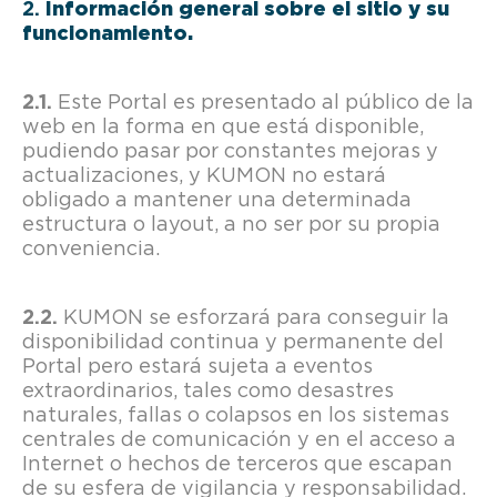
Información general sobre el sitio y su
funcionamiento.
Este Portal es presentado al público de la
web en la forma en que está disponible,
pudiendo pasar por constantes mejoras y
actualizaciones, y KUMON no estará
obligado a mantener una determinada
estructura o layout, a no ser por su propia
conveniencia.
KUMON se esforzará para conseguir la
disponibilidad continua y permanente del
Portal pero estará sujeta a eventos
extraordinarios, tales como desastres
naturales, fallas o colapsos en los sistemas
centrales de comunicación y en el acceso a
Internet o hechos de terceros que escapan
de su esfera de vigilancia y responsabilidad.