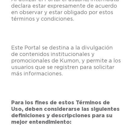
declara estar expresamente de acuerdo
en observar y estar obligado por estos
términos y condiciones.
Este Portal se destina a la divulgación
de contenidos institucionales y
promocionales de Kumon, y permite a los
usuarios que se registren para solicitar
más informaciones.
Para los fines de estos Términos de
Uso, deben considerarse las siguientes
definiciones y descripciones para su
mejor entendimiento: