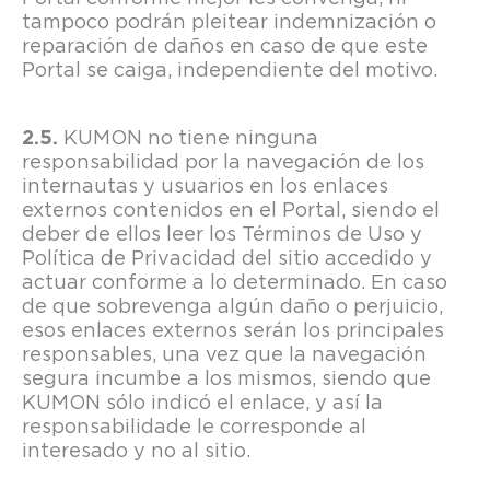
tampoco podrán pleitear indemnización o
reparación de daños en caso de que este
Portal se caiga, independiente del motivo.
KUMON no tiene ninguna
responsabilidad por la navegación de los
internautas y usuarios en los enlaces
externos contenidos en el Portal, siendo el
deber de ellos leer los Términos de Uso y
Política de Privacidad del sitio accedido y
actuar conforme a lo determinado. En caso
de que sobrevenga algún daño o perjuicio,
esos enlaces externos serán los principales
responsables, una vez que la navegación
segura incumbe a los mismos, siendo que
KUMON sólo indicó el enlace, y así la
responsabilidade le corresponde al
interesado y no al sitio.