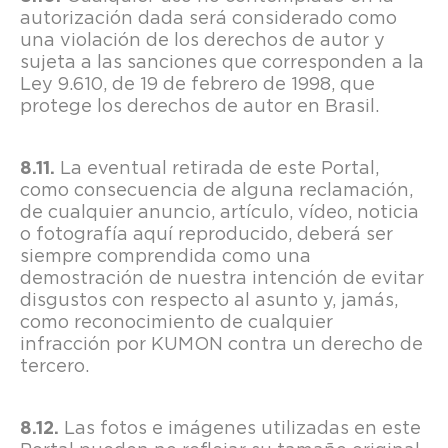
autorización dada será considerado como
una violación de los derechos de autor y
sujeta a las sanciones que corresponden a la
Ley 9.610, de 19 de febrero de 1998, que
protege los derechos de autor en Brasil.
La eventual retirada de este Portal,
como consecuencia de alguna reclamación,
de cualquier anuncio, artículo, vídeo, noticia
o fotografía aquí reproducido, deberá ser
siempre comprendida como una
demostración de nuestra intención de evitar
disgustos con respecto al asunto y, jamás,
como reconocimiento de cualquier
infracción por KUMON contra un derecho de
tercero.
Las fotos e imágenes utilizadas en este