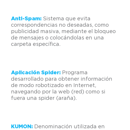
Anti-Spam:
Sistema que evita
correspondencias no deseadas, como
publicidad masiva, mediante el bloqueo
de mensajes o colocándolas en una
carpeta específica.
Aplicación Spider:
Programa
desarrollado para obtener información
de modo robotizado en Internet,
navegando por la web (red) como si
fuera una spider (araña).
KUMON:
Denominación utilizada en