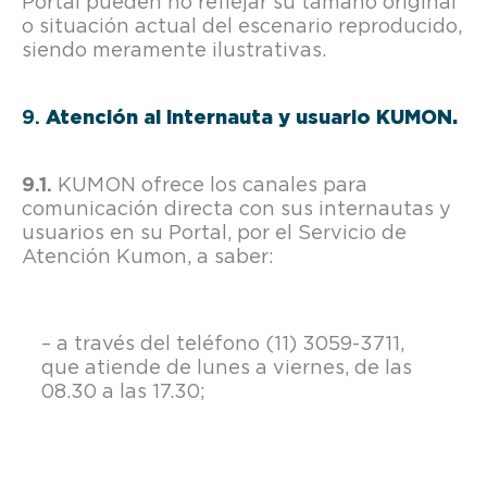
Portal pueden no reflejar su tamaño original
o situación actual del escenario reproducido,
siendo meramente ilustrativas.
Atención al internauta y usuario KUMON.
KUMON ofrece los canales para
comunicación directa con sus internautas y
usuarios en su Portal, por el Servicio de
Atención Kumon, a saber:
– a través del teléfono (11) 3059-3711,
que atiende de lunes a viernes, de las
08.30 a las 17.30;