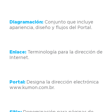
Diagramación:
Conjunto que incluye
apariencia, diseño y flujos del Portal.
Enlace:
Terminología para la dirección de
Internet.
Portal:
Designa la dirección electrónica
www.kumon.com.br.