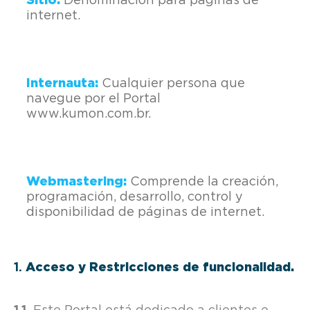
Sitio:
Denominación para páginas de
internet.
Internauta:
Cualquier persona que
navegue por el Portal
www.kumon.com.br.
Webmastering:
Comprende la creación,
programación, desarrollo, control y
disponibilidad de páginas de internet.
Acceso y Restricciones de funcionalidad.