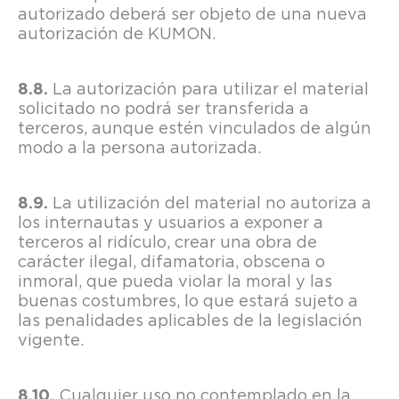
autorizado deberá ser objeto de una nueva
autorización de KUMON.
La autorización para utilizar el material
solicitado no podrá ser transferida a
terceros, aunque estén vinculados de algún
modo a la persona autorizada.
La utilización del material no autoriza a
los internautas y usuarios a exponer a
terceros al ridículo, crear una obra de
carácter ilegal, difamatoria, obscena o
inmoral, que pueda violar la moral y las
buenas costumbres, lo que estará sujeto a
las penalidades aplicables de la legislación
vigente.
Cualquier uso no contemplado en la