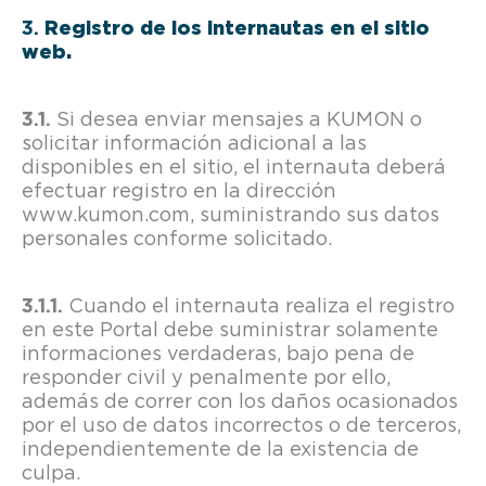
Registro de los internautas en el sitio
web.
Si desea enviar mensajes a KUMON o
solicitar información adicional a las
disponibles en el sitio, el internauta deberá
efectuar registro en la dirección
www.kumon.com, suministrando sus datos
personales conforme solicitado.
Cuando el internauta realiza el registro
en este Portal debe suministrar solamente
informaciones verdaderas, bajo pena de
responder civil y penalmente por ello,
además de correr con los daños ocasionados
por el uso de datos incorrectos o de terceros,
independientemente de la existencia de
culpa.