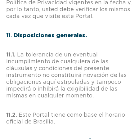
Política de Privacidad vigentes en la fecha y,
por lo tanto, usted debe verificar los mismos
cada vez que visite este Portal.
Disposiciones generales.
La tolerancia de un eventual
incumplimiento de cualquiera de las
cláusulas y condiciones del presente
instrumento no constituirá novación de las
obligaciones aquí estipuladas y tampoco
impedirá o inhibirá la exigibilidad de las
mismas en cualquier momento.
Este Portal tiene como base el horario
oficial de Brasilia.