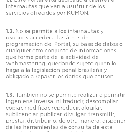
Este Portal está dedicado a clientes e
internautas que van a usufruir de los
servicios ofrecidos por KUMON.
No se permite a los internautas y
usuarios acceder a las áreas de
programación del Portal, su base de datos o
cualquier otro conjunto de informaciones
que forme parte de la actividad de
Webmastering, quedando sujeto quien lo
haga a la legislación penal brasileña y
obligado a reparar los daños que causen.
También no se permite realizar o permitir
ingeniería inversa, ni traducir, descompilar,
copiar, modificar, reproducir, alquilar,
sublicenciar, publicar, divulgar, transmitir,
prestar, distribuir o, de otra manera, disponer
de las herramientas de consulta de este