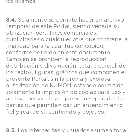
los mismos.
Solamente se permite hacer un archivo
temporal de este Portal, siendo vedada su
utilización para fines comerciales,
publicitarias o cualquier otra que contraríe la
finalidad para la cual fue concebido,
conforme definido en este documento.
También se prohíben la reproducción,
distribución y divulgación, total o parcial, de
los textos, figuras, gráficos que componen el
presente Portal, sin la previa y expresa
autorización de KUMON, estando permitida
solamente la impresión de copias para uso y
archivo personal, sin que sean separadas las
partes que permitan dar un entendimiento
fiel y real de su contenido y objetivo.
Los internautas y usuarios asumen toda