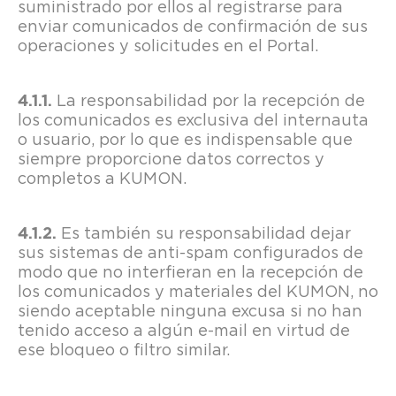
suministrado por ellos al registrarse para
enviar comunicados de confirmación de sus
operaciones y solicitudes en el Portal.
La responsabilidad por la recepción de
los comunicados es exclusiva del internauta
o usuario, por lo que es indispensable que
siempre proporcione datos correctos y
completos a KUMON.
Es también su responsabilidad dejar
sus sistemas de anti-spam configurados de
modo que no interfieran en la recepción de
los comunicados y materiales del KUMON, no
siendo aceptable ninguna excusa si no han
tenido acceso a algún e-mail en virtud de
ese bloqueo o filtro similar.