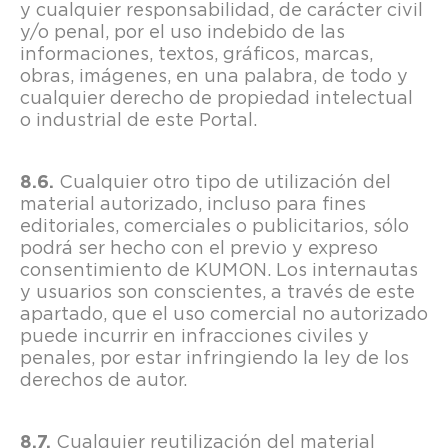
y cualquier responsabilidad, de carácter civil
y/o penal, por el uso indebido de las
informaciones, textos, gráficos, marcas,
obras, imágenes, en una palabra, de todo y
cualquier derecho de propiedad intelectual
o industrial de este Portal.
Cualquier otro tipo de utilización del
material autorizado, incluso para fines
editoriales, comerciales o publicitarios, sólo
podrá ser hecho con el previo y expreso
consentimiento de KUMON. Los internautas
y usuarios son conscientes, a través de este
apartado, que el uso comercial no autorizado
puede incurrir en infracciones civiles y
penales, por estar infringiendo la ley de los
derechos de autor.
Cualquier reutilización del material