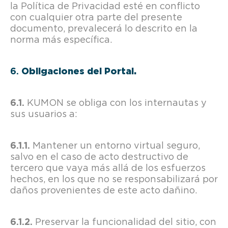
la Política de Privacidad esté en conflicto
con cualquier otra parte del presente
documento, prevalecerá lo descrito en la
norma más específica.
Obligaciones del Portal.
KUMON se obliga con los internautas y
sus usuarios a:
Mantener un entorno virtual seguro,
salvo en el caso de acto destructivo de
tercero que vaya más allá de los esfuerzos
hechos, en los que no se responsabilizará por
daños provenientes de este acto dañino.
Preservar la funcionalidad del sitio, con