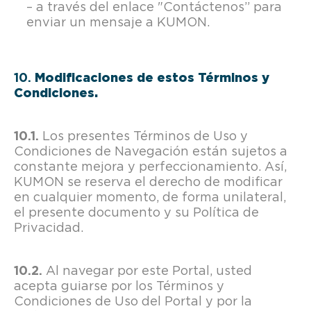
– a través del enlace "Contáctenos” para
enviar un mensaje a KUMON.
Modificaciones de estos Términos y
Condiciones.
Los presentes Términos de Uso y
Condiciones de Navegación están sujetos a
constante mejora y perfeccionamiento. Así,
KUMON se reserva el derecho de modificar
en cualquier momento, de forma unilateral,
el presente documento y su Política de
Privacidad.
Al navegar por este Portal, usted
acepta guiarse por los Términos y
Condiciones de Uso del Portal y por la