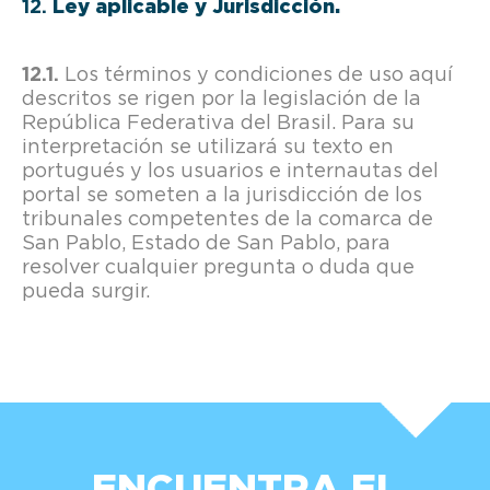
Ley aplicable y Jurisdicción.
Los términos y condiciones de uso aquí
descritos se rigen por la legislación de la
República Federativa del Brasil. Para su
interpretación se utilizará su texto en
portugués y los usuarios e internautas del
portal se someten a la jurisdicción de los
tribunales competentes de la comarca de
San Pablo, Estado de San Pablo, para
resolver cualquier pregunta o duda que
pueda surgir.
ENCUENTRA EL