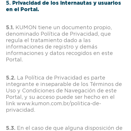
Privacidad de los internautas y usuarios
en el Portal.
KUMON tiene un documento propio,
denominado Política de Privacidad, que
regula el tratamiento dado a las
informaciones de registro y demás
informaciones y datos recogidos en este
Portal.
La Política de Privacidad es parte
integrante e inseparable de los Términos de
Uso y Condiciones de Navegación de este
Portal, y su acceso puede ser hecho en el
link www.kumon.com.br/politica-de-
privacidad.
En el caso de que alguna disposición de