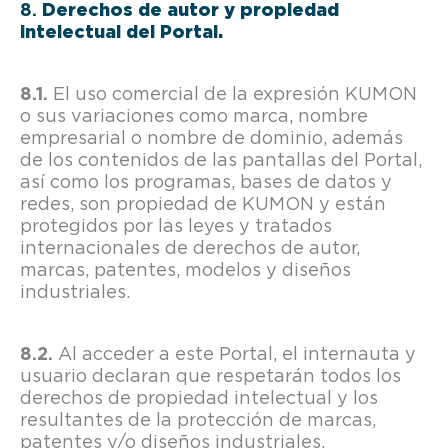
Derechos de autor y propiedad
intelectual del Portal.
El uso comercial de la expresión KUMON
o sus variaciones como marca, nombre
empresarial o nombre de dominio, además
de los contenidos de las pantallas del Portal,
así como los programas, bases de datos y
redes, son propiedad de KUMON y están
protegidos por las leyes y tratados
internacionales de derechos de autor,
marcas, patentes, modelos y diseños
industriales.
Al acceder a este Portal, el internauta y
usuario declaran que respetarán todos los
derechos de propiedad intelectual y los
resultantes de la protección de marcas,
patentes y/o diseños industriales,