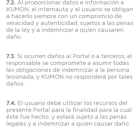
Al proporcionar datos e información a
KUMON, el internauta y el usuario se obligan
a hacerlo siempre con un compromiso de
veracidad y autenticidad, sujetos a las penas
de la ley y a indemnizar a quien causaren
daño.
Si ocurren daños al Portal o a terceros, el
responsable se compromete a asumir todas
las obligaciones de indemnizar a la persona
lesionada, y KUMON no responderá por tales
daños.
El usuario debe utilizar los recursos del
presente Portal para la finalidad para la cual
éste fue hecho, y estará sujeto a las penas
legales y a indemnizar a quien causar daño.