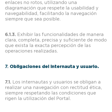
enlaces no rotos, utilizando una
diagramación que respete la usabilidad y
navegabilidad, facilitando la navegación
siempre que sea posible.
Exhibir las funcionalidades de manera
clara, completa, precisa y suficiente de modo
que exista la exacta percepción de las
operaciones realizadas.
Obligaciones del internauta y usuario.
Los internautas y usuarios se obligan a
realizar una navegación con rectitud ética,
siempre respetando las condiciones que
rigen la utilización del Portal.