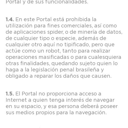
Portal y de sus funcionalidades.
En este Portal está prohibida la
utilización para fines comerciales, así como
de aplicaciones spider, o de minería de datos,
de cualquier tipo o especie, además de
cualquier otro aquí no tipificado, pero que
actúe como un robot, tanto para realizar
operaciones masificadas o para cualesquiera
otras finalidades, quedando sujeto quien lo
haga a la legislación penal brasileña y
obligado a reparar los daños que causen.
El Portal no proporciona acceso a
Internet a quien tenga interés de navegar
en su espacio, y esa persona deberá poseer
sus medios propios para la navegación.