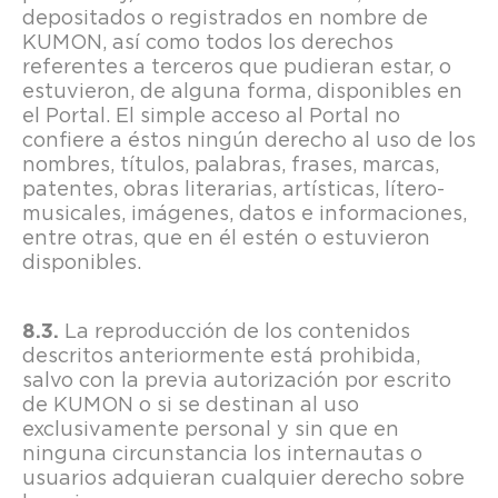
depositados o registrados en nombre de
KUMON, así como todos los derechos
referentes a terceros que pudieran estar, o
estuvieron, de alguna forma, disponibles en
el Portal. El simple acceso al Portal no
confiere a éstos ningún derecho al uso de los
nombres, títulos, palabras, frases, marcas,
patentes, obras literarias, artísticas, lítero-
musicales, imágenes, datos e informaciones,
entre otras, que en él estén o estuvieron
disponibles.
La reproducción de los contenidos
descritos anteriormente está prohibida,
salvo con la previa autorización por escrito
de KUMON o si se destinan al uso
exclusivamente personal y sin que en
ninguna circunstancia los internautas o
usuarios adquieran cualquier derecho sobre