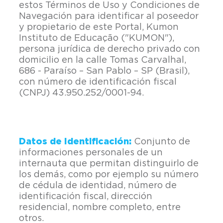
estos Términos de Uso y Condiciones de
Navegación para identificar al poseedor
y propietario de este Portal, Kumon
Instituto de Educação ("KUMON"),
persona jurídica de derecho privado con
domicilio en la calle Tomas Carvalhal,
686 - Paraíso – San Pablo – SP (Brasil),
con número de identificación fiscal
(CNPJ) 43.950.252/0001-94.
Datos de Identificación:
Conjunto de
informaciones personales de un
internauta que permitan distinguirlo de
los demás, como por ejemplo su número
de cédula de identidad, número de
identificación fiscal, dirección
residencial, nombre completo, entre
otros.