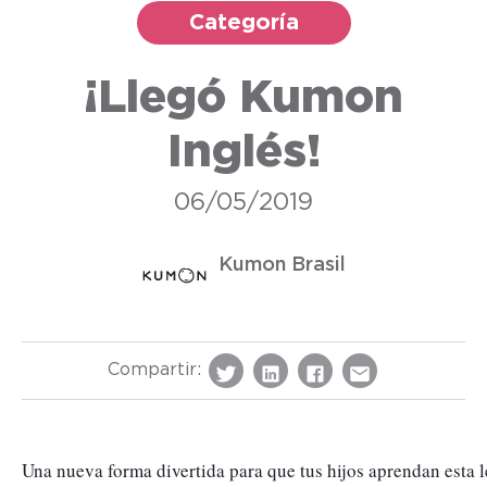
Categoría
¡Llegó Kumon
Inglés!
06/05/2019
Kumon Brasil
Compartir:
Una nueva forma divertida para que tus hijos aprendan esta le