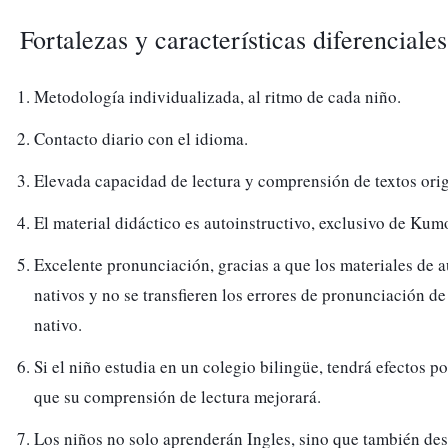
Fortalezas y características diferencial
Metodología individualizada, al ritmo de cada niño. 
Contacto diario con el idioma.
Elevada capacidad de lectura y comprensión de textos orig
El material didáctico es autoinstructivo, exclusivo de Kum
Excelente pronunciación, gracias a que los materiales de a
nativos y no se transfieren los errores de pronunciación de un profesor no                   
nativo.
Si el niño estudia en un colegio bilingüe, tendrá efectos po
que su comprensión de lectura mejorará.
Los niños no solo aprenderán Ingles, sino que también des