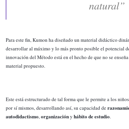
natural”
Para este fin, Kumon ha diseñado un material didáctico diná
desarrollar al máximo y lo más pronto posible el potencial de 
innovación del Método está en el hecho de que no se enseña a
material propuesto. 
Este está estructurado de tal forma que le permite a los niños 
razonami
por sí mismos, desarrollando así, su capacidad de 
autodidactismo
organización
hábito de estudio
, 
 y 
. 