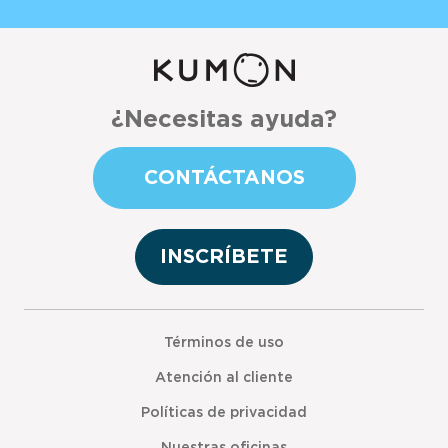
¿Necesitas ayuda?
CONTÁCTANOS
INSCRÍBETE
Términos de uso
Atención al cliente
Políticas de privacidad
Nuestras oficinas