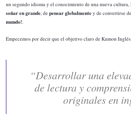
soñar en grande
pensar globalmente
, de 
 y de convertirse d
mundo!
. 
Empecemos por decir que el objetivo claro de Kumon Inglés
“Desarrollar una eleva
de lectura y comprensió
originales en in