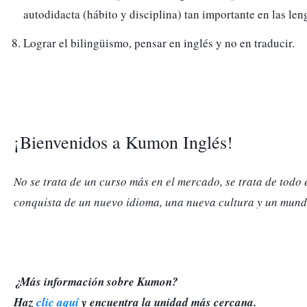
autodidacta (hábito y disciplina) tan importante en las len
Lograr el bilingüismo, pensar en inglés y no en traducir. 
¡Bienvenidos a Kumon Inglés!
No se trata de un curso más en el mercado, se trata de todo
conquista de un nuevo idioma, una nueva cultura y un mund
¿Más información sobre Kumon? 

Haz 
clic aquí
 y encuentra la unidad más cercana.