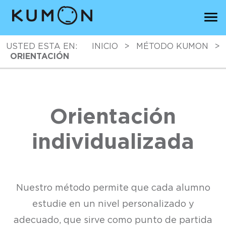
USTED ESTA EN:
INICIO
>
MÉTODO KUMON
>
ORIENTACIÓN
Orientación
individualizada
Nuestro método permite que cada alumno
estudie en un nivel personalizado y
adecuado, que sirve como punto de partida