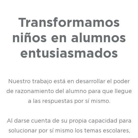
Transformamos
niños en alumnos
entusiasmados
Nuestro trabajo está en desarrollar el poder
de razonamiento del alumno para que llegue
a las respuestas por sí mismo.
Al darse cuenta de su propia capacidad para
solucionar por sí mismo los temas escolares,