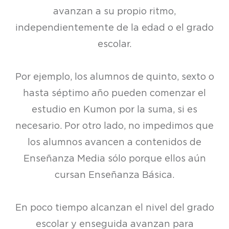
avanzan a su propio ritmo,
independientemente de la edad o el grado
escolar.
Por ejemplo, los alumnos de quinto, sexto o
hasta séptimo año pueden comenzar el
estudio en Kumon por la suma, si es
necesario. Por otro lado, no impedimos que
los alumnos avancen a contenidos de
Enseñanza Media sólo porque ellos aún
cursan Enseñanza Básica.
En poco tiempo alcanzan el nivel del grado
escolar y enseguida avanzan para