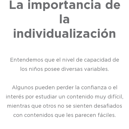
La importancia de
la
individualización
Entendemos que el nivel de capacidad de
los niños posee diversas variables.
Algunos pueden perder la confianza o el
interés por estudiar un contenido muy difícil,
mientras que otros no se sienten desafiados
con contenidos que les parecen fáciles.