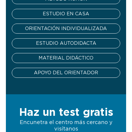
ESTUDIO EN CASA
ORIENTACIÓN INDIVIDUALIZADA
ESTUDIO AUTODIDACTA
MATERIAL DIDÁCTICO
APOYO DEL ORIENTADOR
Haz un test gratis
Encunetra el centro más cercano y
visítanos