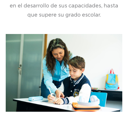
en el desarrollo de sus capacidades, hasta
que supere su grado escolar.