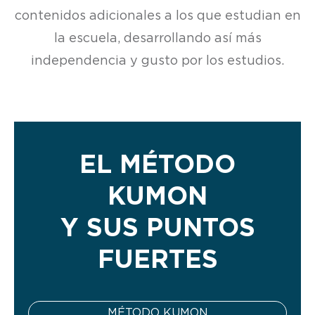
contenidos adicionales a los que estudian en
la escuela, desarrollando así más
independencia y gusto por los estudios.
EL MÉTODO
KUMON
Y SUS PUNTOS
FUERTES
MÉTODO KUMON