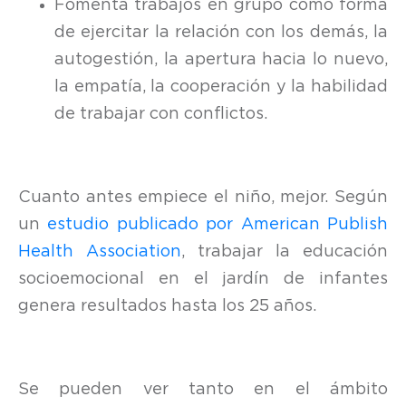
Fomenta trabajos en grupo como forma
de ejercitar la relación con los demás, la
autogestión, la apertura hacia lo nuevo,
la empatía, la cooperación y la habilidad
de trabajar con conflictos.
Cuanto antes empiece el niño, mejor. Según
un
estudio publicado por American Publish
Health Association
, trabajar la educación
socioemocional en el jardín de infantes
genera resultados hasta los 25 años.
Se pueden ver tanto en el ámbito