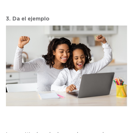
3. Da el ejemplo