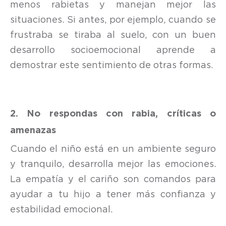
menos rabietas y manejan mejor las
situaciones. Si antes, por ejemplo, cuando se
frustraba se tiraba al suelo, con un buen
desarrollo socioemocional aprende a
demostrar este sentimiento de otras formas.
2. No respondas con rabia, críticas o
amenazas
Cuando el niño está en un ambiente seguro
y tranquilo, desarrolla mejor las emociones.
La empatía y el cariño son comandos para
ayudar a tu hijo a tener más confianza y
estabilidad emocional.