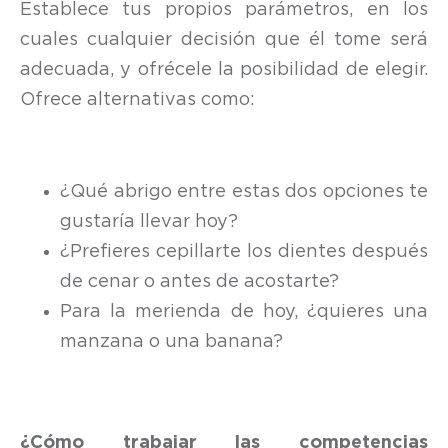
Establece tus propios parámetros, en los
cuales cualquier decisión que él tome será
adecuada, y ofrécele la posibilidad de elegir.
Ofrece alternativas como:
¿Qué abrigo entre estas dos opciones te
gustaría llevar hoy?
¿Prefieres cepillarte los dientes después
de cenar o antes de acostarte?
Para la merienda de hoy, ¿quieres una
manzana o una banana?
¿Cómo trabajar las competencias