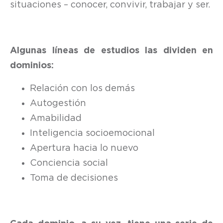
situaciones – conocer, convivir, trabajar y ser.
Algunas líneas de estudios las dividen en
dominios:
Relación con los demás
Autogestión
Amabilidad
Inteligencia socioemocional
Apertura hacia lo nuevo
Conciencia social
Toma de decisiones