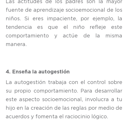
Las actitudes de los padres son la mayor
fuente de aprendizaje socioemocional de los
niños. Si eres impaciente, por ejemplo, la
tendencia es que el niño refleje este
comportamiento y actúe de la misma
manera.
4. Enseña la autogestión
La autogestión trabaja con el control sobre
su propio comportamiento. Para desarrollar
este aspecto socioemocional, involucra a tu
hijo en la creación de las reglas por medio de
acuerdos y fomenta el raciocinio lógico.