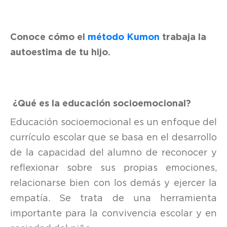
Conoce cómo el
método Kumon
trabaja la
autoestima de tu hijo.
¿Qué es la educación socioemocional?
Educación socioemocional es un enfoque del
currículo escolar que se basa en el desarrollo
de la capacidad del alumno de reconocer y
reflexionar sobre sus propias emociones,
relacionarse bien con los demás y ejercer la
empatía. Se trata de una herramienta
importante para la convivencia escolar y en