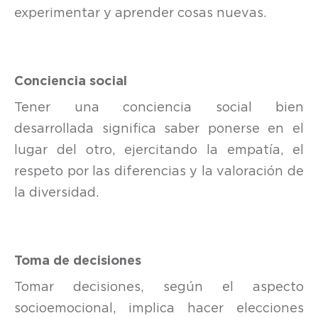
experimentar y aprender cosas nuevas.
Conciencia social
Tener una conciencia social bien
desarrollada significa saber ponerse en el
lugar del otro, ejercitando la empatía, el
respeto por las diferencias y la valoración de
la diversidad.
Toma de decisiones
Tomar decisiones, según el aspecto
socioemocional, implica hacer elecciones