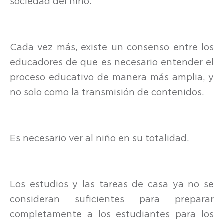
sociedad del niño.
Cada vez más, existe un consenso entre los
educadores de que es necesario entender el
proceso educativo de manera más amplia, y
no solo como la transmisión de contenidos.
Es necesario ver al niño en su totalidad.
Los estudios y las tareas de casa ya no se
consideran suficientes para preparar
completamente a los estudiantes para los