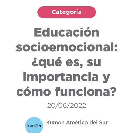
Categoría
Educación
socioemocional:
¿qué es, su
importancia y
cómo funciona?
20/06/2022
Kumon América del Sur