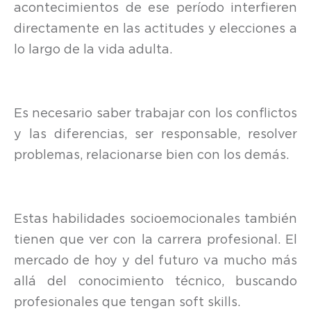
acontecimientos de ese período interfieren
directamente en las actitudes y elecciones a
lo largo de la vida adulta.
Es necesario saber trabajar con los conflictos
y las diferencias, ser responsable, resolver
problemas, relacionarse bien con los demás.
Estas habilidades socioemocionales también
tienen que ver con la carrera profesional. El
mercado de hoy y del futuro va mucho más
allá del conocimiento técnico, buscando
profesionales que tengan soft skills.