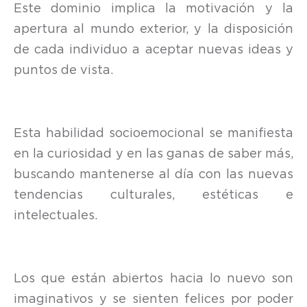
Este dominio implica la motivación y la
apertura al mundo exterior, y la disposición
de cada individuo a aceptar nuevas ideas y
puntos de vista.
Esta habilidad socioemocional se manifiesta
en la curiosidad y en las ganas de saber más,
buscando mantenerse al día con las nuevas
tendencias culturales, estéticas e
intelectuales.
Los que están abiertos hacia lo nuevo son
imaginativos y se sienten felices por poder