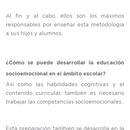
Al fin y al cabo, ellos son los máximos
responsables por enseñar esta metodología
a sus hijos y alumnos.
¿Cómo se puede desarrollar la educación
socioemocional en el ámbito escolar?
Así como las habilidades cognitivas y el
contenido curricular, también es necesario
trabajar las competencias socioemocionales.
Esta preparación también se desarrolla en la