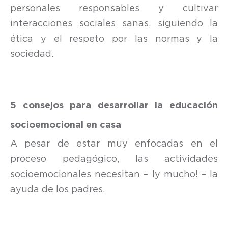
personales responsables y cultivar
interacciones sociales sanas, siguiendo la
ética y el respeto por las normas y la
sociedad.
5 consejos para desarrollar la educación
socioemocional en casa
A pesar de estar muy enfocadas en el
proceso pedagógico, las actividades
socioemocionales necesitan – ¡y mucho! – la
ayuda de los padres.