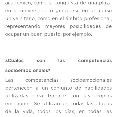
académico, como la conquista de una plaza
en la universidad o graduarse en un curso
universitario, como en el ámbito profesional,
representando mayores posibilidades de
ocupar un buen puesto, por ejemplo.
¿Cuáles son las competencias
socioemocionales?
Las competencias socioemocionales
pertenecen a un conjunto de habilidades
utilizadas para trabajar con las propias
emociones. Se utilizan en todas las etapas
de la vida, todos los días, en todas las