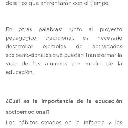
desafíos que enfrentarán con el tiempo.
En otras palabras: junto al proyecto
pedagógico tradicional, es necesario
desarrollar ejemplos de actividades
socioemocionales que puedan transformar la
vida de los alumnos por medio de la
educación.
¿Cuál es la importancia de la educación
socioemocional?
Los hábitos creados en la infancia y los