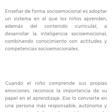
Enseñar de forma socioemocional es adoptar
un sistema en el que los niños aprenden,
además del contenido curricular, a
desarrollar la inteligencia socioemocional,
combinando conocimiento con actitudes y
competencias socioemocionales.
Cuando el niño comprende sus propias
emociones, reconoce la importancia de su
papel en el aprendizaje. Eso lo convierte en
una persona más responsable, autónoma y