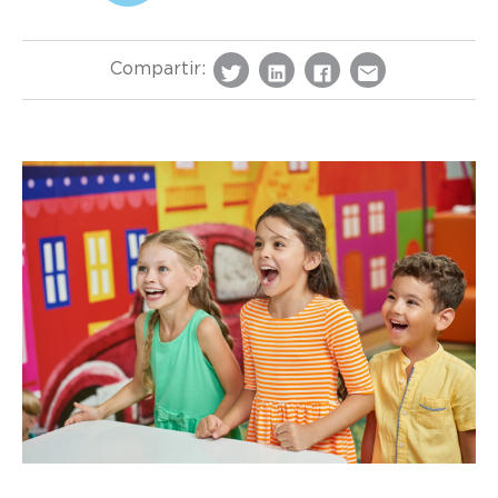
Compartir: