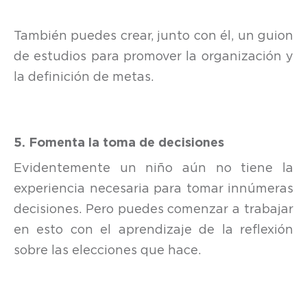
También puedes crear, junto con él, un guion
de estudios para promover la organización y
la definición de metas.
5. Fomenta la toma de decisiones
Evidentemente un niño aún no tiene la
experiencia necesaria para tomar innúmeras
decisiones. Pero puedes comenzar a trabajar
en esto con el aprendizaje de la reflexión
sobre las elecciones que hace.