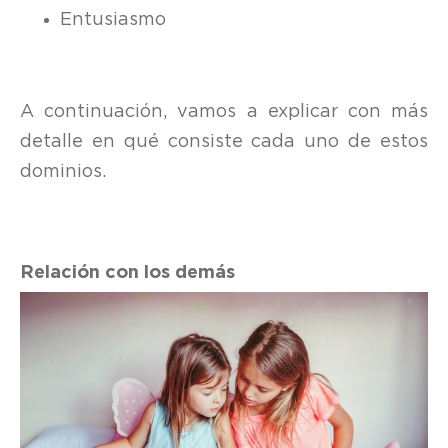
Entusiasmo
A continuación, vamos a explicar con más
detalle en qué consiste cada uno de estos
dominios.
Relación con los demás