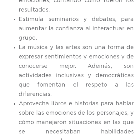
emociones, contando cómo fueron los
resultados.
Estimula seminarios y debates, para
aumentar la confianza al interactuar en
grupo.
La música y las artes son una forma de
expresar sentimientos y emociones y de
conocerse mejor. Además, son
actividades inclusivas y democráticas
que fomentan el respeto a las
diferencias.
Aprovecha libros e historias para hablar
sobre las emociones de los personajes, y
cómo manejaron situaciones en las que
se necesitaban habilidades