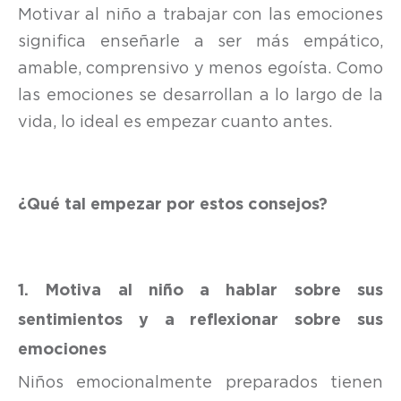
Motivar al niño a trabajar con las emociones
significa enseñarle a ser más empático,
amable, comprensivo y menos egoísta. Como
las emociones se desarrollan a lo largo de la
vida, lo ideal es empezar cuanto antes.
¿Qué tal empezar por estos consejos?
1. Motiva al niño a hablar sobre sus
sentimientos y a reflexionar sobre sus
emociones
Niños emocionalmente preparados tienen