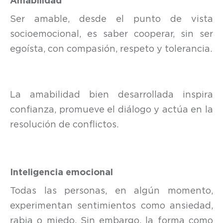
Amabilidad
Ser amable, desde el punto de vista
socioemocional, es saber cooperar, sin ser
egoísta, con compasión, respeto y tolerancia.
La amabilidad bien desarrollada inspira
confianza, promueve el diálogo y actúa en la
resolución de conflictos.
Inteligencia emocional
Todas las personas, en algún momento,
experimentan sentimientos como ansiedad,
rabia o miedo. Sin embargo, la forma como