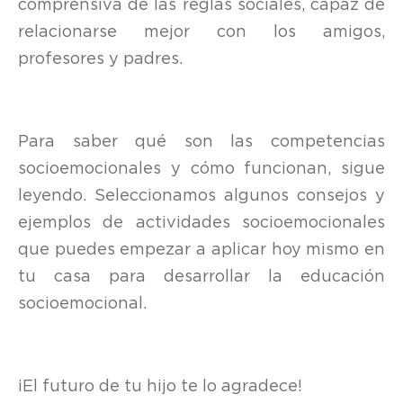
comprensiva de las reglas sociales, capaz de
relacionarse mejor con los amigos,
profesores y padres.
Para saber qué son las competencias
socioemocionales y cómo funcionan, sigue
leyendo. Seleccionamos algunos consejos y
ejemplos de actividades socioemocionales
que puedes empezar a aplicar hoy mismo en
tu casa para desarrollar la educación
socioemocional.
¡El futuro de tu hijo te lo agradece!