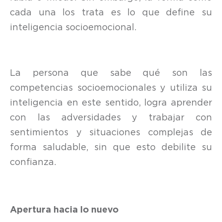
cada una los trata es lo que define su
inteligencia socioemocional.
La persona que sabe qué son las
competencias socioemocionales y utiliza su
inteligencia en este sentido, logra aprender
con las adversidades y trabajar con
sentimientos y situaciones complejas de
forma saludable, sin que esto debilite su
confianza.
Apertura hacia lo nuevo