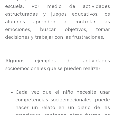
escuela. Por medio de actividades
estructuradas y juegos educativos, los
alumnos aprenden a controlar las
emociones, buscar objetivos, tomar
decisiones y trabajar con las frustraciones.
Algunos ejemplos de actividades
socioemocionales que se pueden realizar:
Cada vez que el niño necesite usar
competencias socioemocionales, puede
hacer un relato en un diario de las