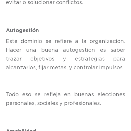
evitar o solucionar conflictos.
Autogestión
Este dominio se refiere a la organización.
Hacer una buena autogestión es saber
trazar objetivos y estrategias para
alcanzarlos, fijar metas, y controlar impulsos.
Todo eso se refleja en buenas elecciones
personales, sociales y profesionales.