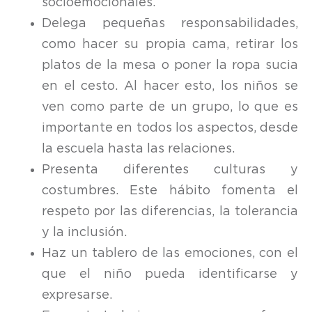
socioemocionales.
Delega pequeñas responsabilidades,
como hacer su propia cama, retirar los
platos de la mesa o poner la ropa sucia
en el cesto. Al hacer esto, los niños se
ven como parte de un grupo, lo que es
importante en todos los aspectos, desde
la escuela hasta las relaciones.
Presenta diferentes culturas y
costumbres. Este hábito fomenta el
respeto por las diferencias, la tolerancia
y la inclusión.
Haz un tablero de las emociones, con el
que el niño pueda identificarse y
expresarse.