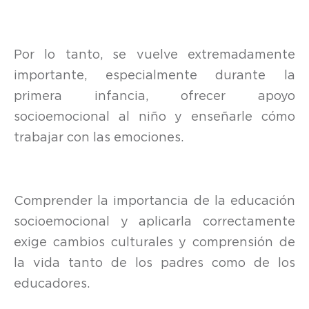
Por lo tanto, se vuelve extremadamente
importante, especialmente durante la
primera infancia, ofrecer apoyo
socioemocional al niño y enseñarle cómo
trabajar con las emociones.
Comprender la importancia de la educación
socioemocional y aplicarla correctamente
exige cambios culturales y comprensión de
la vida tanto de los padres como de los
educadores.