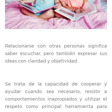
Relacionarse con otras personas significa
saber escuchar, pero también expresar sus
ideas con claridad y objetividad.
Se trata de la capacidad de cooperar y
ayudar cuando sea necesario, resistir a
comportamientos inapropiados y utilizar el
respeto como principal herramienta para