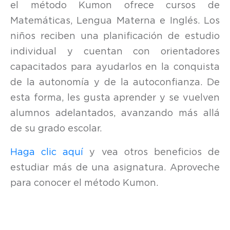
el método Kumon ofrece cursos de
Matemáticas, Lengua Materna e Inglés. Los
niños reciben una planificación de estudio
individual y cuentan con orientadores
capacitados para ayudarlos en la conquista
de la autonomía y de la autoconfianza. De
esta forma, les gusta aprender y se vuelven
alumnos adelantados, avanzando más allá
de su grado escolar.
Haga clic aquí
y vea otros beneficios de
estudiar más de una asignatura. Aproveche
para conocer el método Kumon.
MI
HIJO