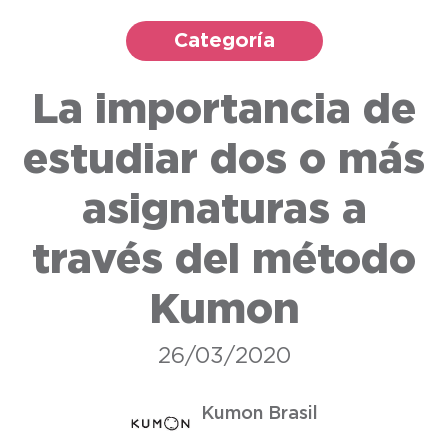
Categoría
La importancia de
estudiar dos o más
asignaturas a
través del método
Kumon
26/03/2020
Kumon Brasil