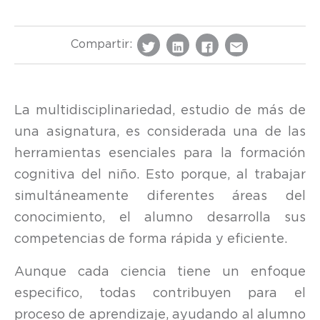
Compartir:
La multidisciplinariedad, estudio de más de
una asignatura, es considerada una de las
herramientas esenciales para la formación
cognitiva del niño. Esto porque, al trabajar
simultáneamente diferentes áreas del
conocimiento, el alumno desarrolla sus
competencias de forma rápida y eficiente.
Aunque cada ciencia tiene un enfoque
especifico, todas contribuyen para el
proceso de aprendizaje, ayudando al alumno