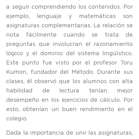
a seguir comprendiendo los contenidos. Por
ejemplo, lenguaje y matemáticas son
asignaturas complementarias. La relación se
nota fácilmente cuando se trata de
preguntas que involucran el razonamiento
lógico y el dominio del sistema lingüístico.
Este punto fue visto por el profesor Toru
Kumon, fundador del Método. Durante sus
clases, él observó que los alumnos con alta
habilidad de lectura tenían mejor
desempeño en los ejercicios de cálculo. Por
esto, obtenían un buen rendimiento en el
colegio.
Dada la importancia de unir las asignaturas,