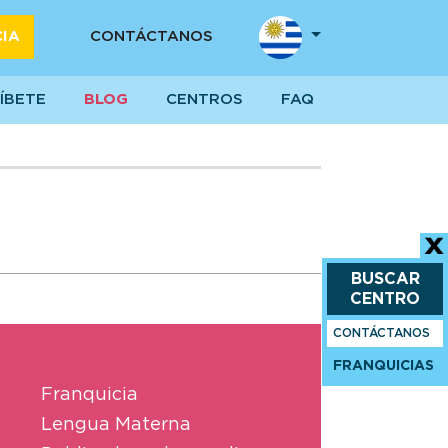
CIA
CONTÁCTANOS
ÍBETE
BLOG
CENTROS
FAQ
BUSCAR
CENTRO
CONTÁCTANOS
FRANQUICIAS
Franquicia
Lengua Materna