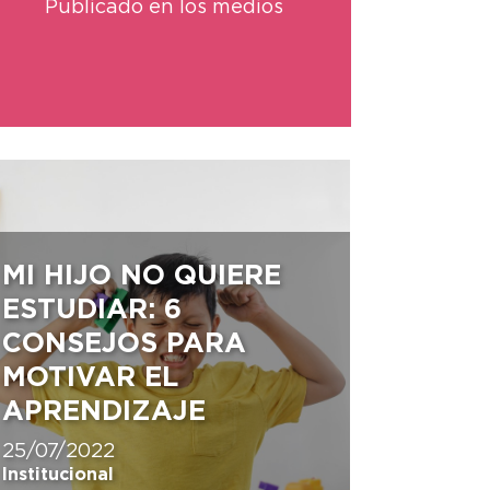
Publicado en los medios
MI HIJO NO QUIERE
ESTUDIAR: 6
CONSEJOS PARA
MOTIVAR EL
APRENDIZAJE
25/07/2022
Institucional