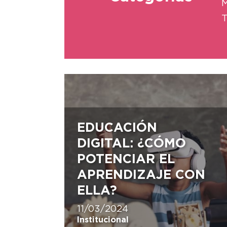
M
T
EDUCACIÓN
DIGITAL: ¿CÓMO
POTENCIAR EL
APRENDIZAJE CON
ELLA?
11/03/2024
Institucional