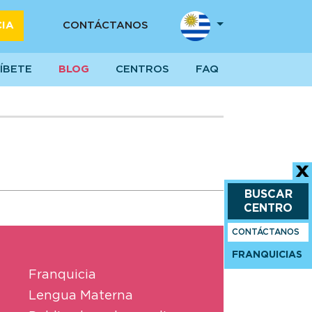
CIA
CONTÁCTANOS
ÍBETE
BLOG
CENTROS
FAQ
BUSCAR
CENTRO
CONTÁCTANOS
FRANQUICIAS
Franquicia
Lengua Materna