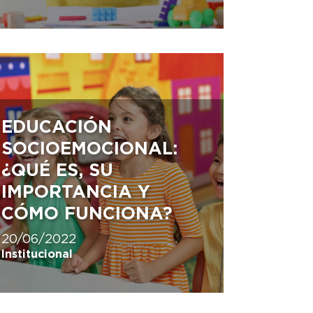
EDUCACIÓN
SOCIOEMOCIONAL:
¿QUÉ ES, SU
IMPORTANCIA Y
CÓMO FUNCIONA?
20/06/2022
Institucional