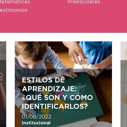
atemáticas
Preescolares
estimonios
ESTILOS DE
APRENDIZAJE:
¿QUÉ SON Y CÓMO
IDENTIFICARLOS?
01/08/2022
Institucional