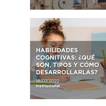
HABILIDADES
COGNITIVAS: ¿QUÉ
SON, TIPOS Y CÓMO
DESARROLLARLAS?
18/07/2022
Institucional