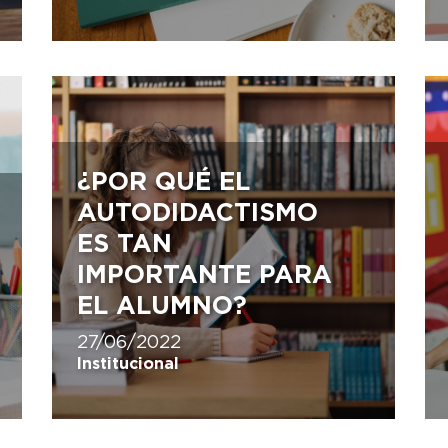
¿POR QUÉ EL
AUTODIDACTISMO
ES TAN
IMPORTANTE PARA
EL ALUMNO?
27/06/2022
Institucional