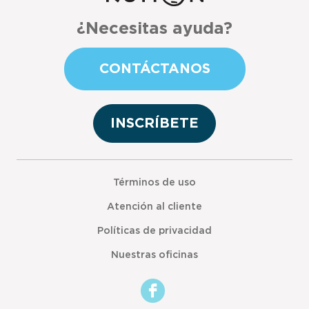
¿Necesitas ayuda?
CONTÁCTANOS
INSCRÍBETE
Términos de uso
Atención al cliente
Políticas de privacidad
Nuestras oficinas